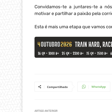
Convidamos-te a juntares-te a nós
motivar e partilhar a paixão pela corri
Esta é mais uma etapa que vamos cor
WhatsApp
Compartilhado
ARTIGO ANTERIOR