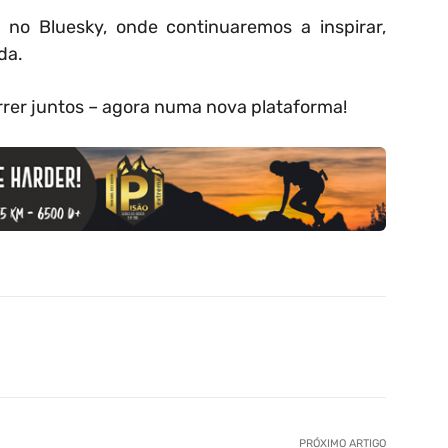
 no Bluesky, onde continuaremos a inspirar,
da.
rer juntos – agora numa nova plataforma!
PRÓXIMO ARTIGO