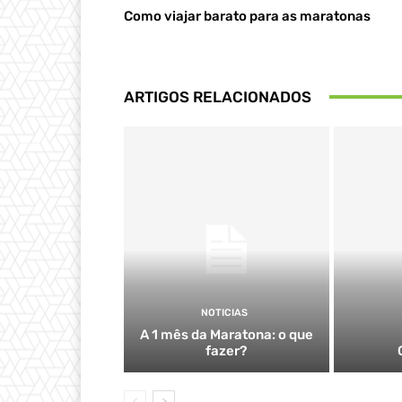
Como viajar barato para as maratonas
ARTIGOS RELACIONADOS
NOTICIAS
A 1 mês da Maratona: o que
fazer?