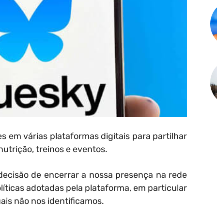
s em várias plataformas digitais para partilhar
utrição, treinos e eventos.
ecisão de encerrar a nossa presença na rede
líticas adotadas pela plataforma, em particular
ais não nos identificamos.