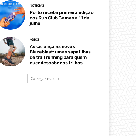
NOTICIAS
Porto recebe primeira edição
dos Run Club Games a 11 de
julho
ASICS
Asics lança as novas
Blazeblast: umas sapatilhas
de trail running para quem
quer descobrir os trilhos
Carregar mais