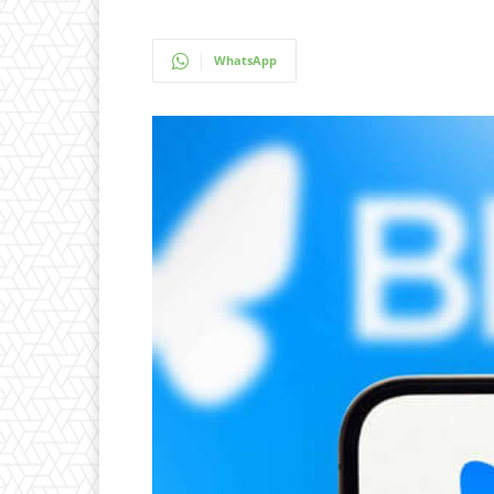
WhatsApp