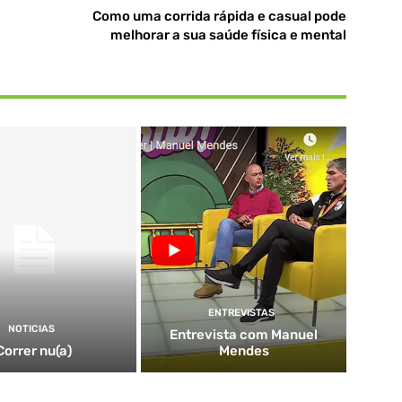
Como uma corrida rápida e casual pode
melhorar a sua saúde física e mental
ENTREVISTAS
NOTICIAS
Entrevista com Manuel
Correr nu(a)
Mendes