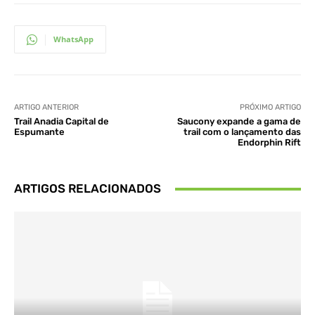
WhatsApp
ARTIGO ANTERIOR
PRÓXIMO ARTIGO
Trail Anadia Capital de
Saucony expande a gama de
Espumante
trail com o lançamento das
Endorphin Rift
ARTIGOS RELACIONADOS