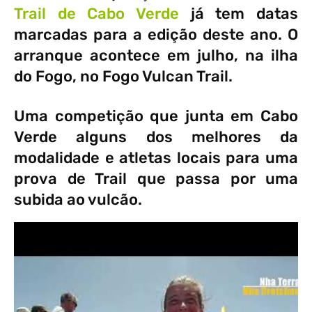
Trail de Cabo Verde
já tem datas
marcadas para a edição deste ano. O
arranque acontece em julho, na ilha
do Fogo, no Fogo Vulcan Trail.
Uma competição que junta em Cabo
Verde alguns dos melhores da
modalidade e atletas locais para uma
prova de Trail que passa por uma
subida ao vulcão.