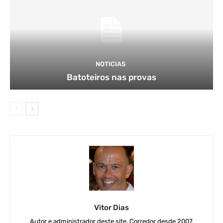
NOTICIAS
Batoteiros nas provas
Vitor Dias
Autor e administrador deste site. Corredor desde 2007,