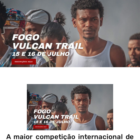
A maior competição internacional de