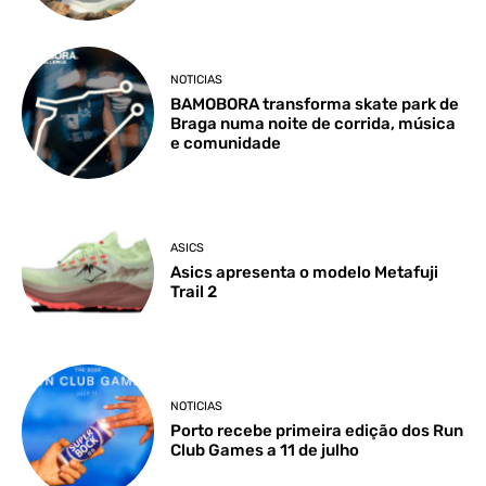
NOTICIAS
BAMOBORA transforma skate park de
Braga numa noite de corrida, música
e comunidade
ASICS
Asics apresenta o modelo Metafuji
Trail 2
NOTICIAS
Porto recebe primeira edição dos Run
Club Games a 11 de julho