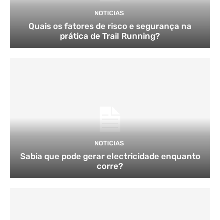
NOTICIAS
Quais os fatores de risco e segurança na
prática de Trail Running?
NOTICIAS
Sabia que pode gerar electricidade enquanto
corre?