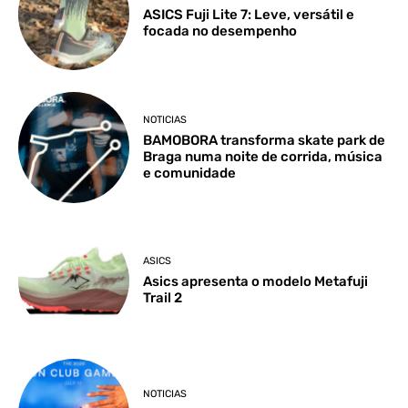
ASICS Fuji Lite 7: Leve, versátil e
focada no desempenho
NOTICIAS
BAMOBORA transforma skate park de
Braga numa noite de corrida, música
e comunidade
ASICS
Asics apresenta o modelo Metafuji
Trail 2
NOTICIAS