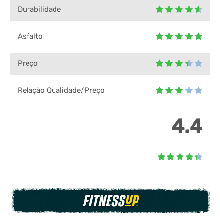
Durabilidade
Asfalto
Preço
Relação Qualidade/Preço
4.4