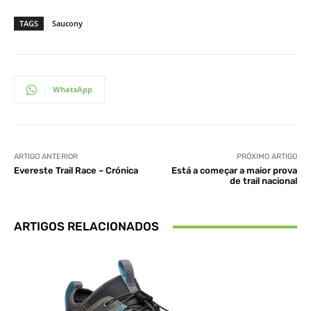
TAGS
Saucony
WhatsApp
ARTIGO ANTERIOR
PRÓXIMO ARTIGO
Evereste Trail Race – Crónica
Está a começar a maior prova
de trail nacional
ARTIGOS RELACIONADOS