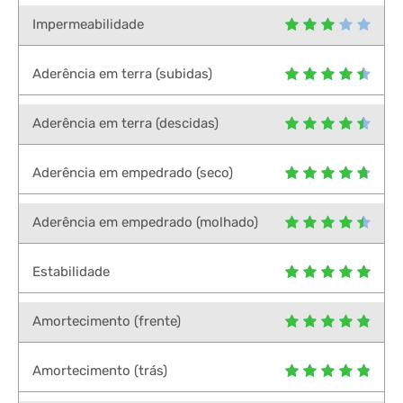
Impermeabilidade
Aderência em terra (subidas)
Aderência em terra (descidas)
Aderência em empedrado (seco)
Aderência em empedrado (molhado)
Estabilidade
Amortecimento (frente)
Amortecimento (trás)