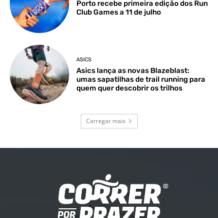
Porto recebe primeira edição dos Run
Club Games a 11 de julho
ASICS
Asics lança as novas Blazeblast:
umas sapatilhas de trail running para
quem quer descobrir os trilhos
Carregar mais