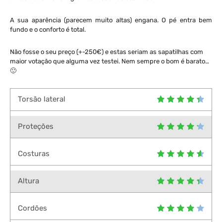
A sua aparência (parecem muito altas) engana. O pé entra bem
fundo e o conforto é total.
Não fosse o seu preço (+-250€) e estas seriam as sapatilhas com
maior votação que alguma vez testei. Nem sempre o bom é barato…
🙂
Torsão lateral
Proteções
Costuras
Altura
Cordões