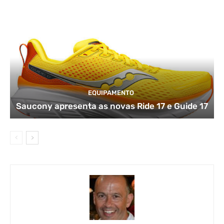
EQUIPAMENTO
Saucony apresenta as novas Ride 17 e Guide 17