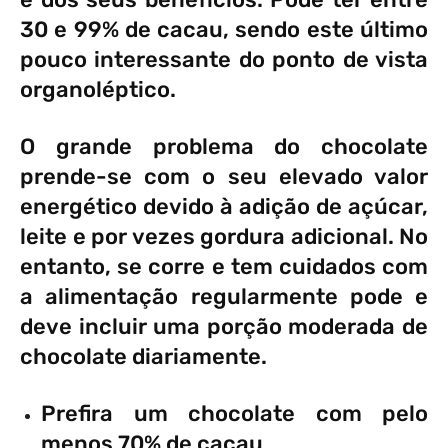
30 e 99% de cacau, sendo este último
pouco interessante do ponto de vista
organoléptico.
O grande problema do chocolate
prende-se com o seu elevado valor
energético devido à adição de açúcar,
leite e por vezes gordura adicional. No
entanto, se corre e tem cuidados com
a alimentação regularmente pode e
deve incluir uma porção moderada de
chocolate diariamente.
Prefira um chocolate com pelo
menos 70% de cacau