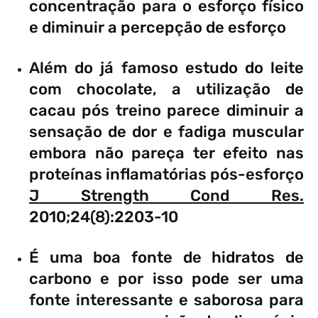
concentração para o esforço físico
e diminuir a percepção de esforço
Além do já famoso estudo do leite
com chocolate, a utilização de
cacau pós treino parece diminuir a
sensação de dor e fadiga muscular
embora não pareça ter efeito nas
proteínas inflamatórias pós-esforço
J Strength Cond Res
.
2010;24(8):2203-10
É uma boa fonte de hidratos de
carbono e por isso pode ser uma
fonte interessante e saborosa para