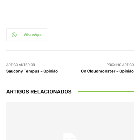
WhatsApp
ARTIGO ANTERIOR
PRÓXIMO ARTIGO
Saucony Tempus – Opinião
On Cloudmonster – Opinião
ARTIGOS RELACIONADOS