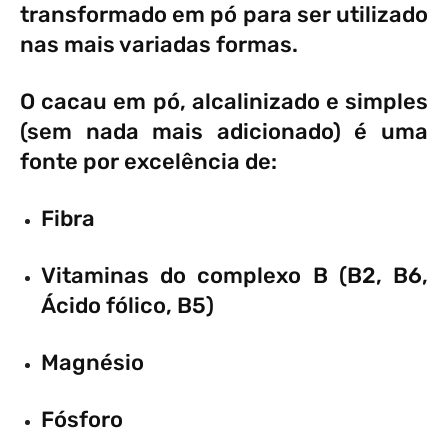
transformado em pó para ser utilizado
nas mais variadas formas.
O cacau em pó, alcalinizado e simples
(sem nada mais adicionado) é uma
fonte por excelência de:
Fibra
Vitaminas do complexo B (B2, B6,
Ácido fólico, B5)
Magnésio
Fósforo