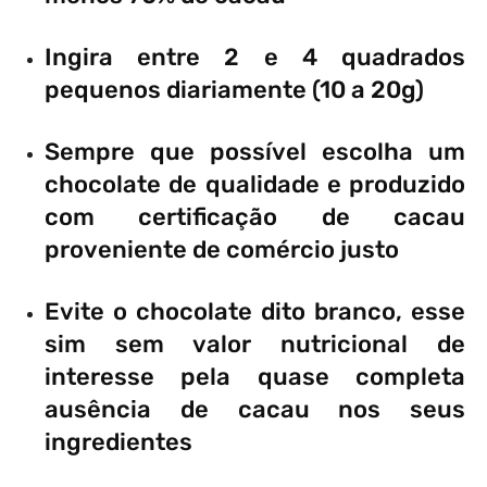
Ingira entre 2 e 4 quadrados
pequenos diariamente (10 a 20g)
Sempre que possível escolha um
chocolate de qualidade e produzido
com certificação de cacau
proveniente de comércio justo
Evite o chocolate dito branco, esse
sim sem valor nutricional de
interesse pela quase completa
ausência de cacau nos seus
ingredientes