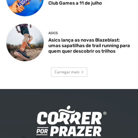
Club Games a 11 de julho
ASICS
Asics lança as novas Blazeblast:
umas sapatilhas de trail running para
quem quer descobrir os trilhos
Carregar mais