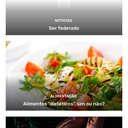
NOTICIAS
Ser federado
ALIMENTAÇÃO
Alimentos “dietéticos”, sim ou não?