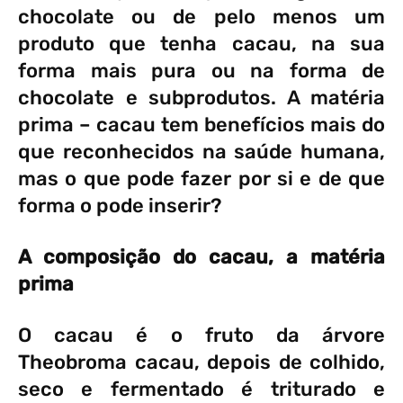
chocolate ou de pelo menos um
produto que tenha cacau, na sua
forma mais pura ou na forma de
chocolate e subprodutos. A matéria
prima – cacau tem benefícios mais do
que reconhecidos na saúde humana,
mas o que pode fazer por si e de que
forma o pode inserir?
A composição do cacau, a matéria
prima
O cacau é o fruto da árvore
Theobroma cacau, depois de colhido,
seco e fermentado é triturado e