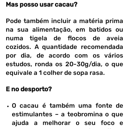
Mas posso usar cacau?
Pode também incluir a matéria prima
na sua alimentação, em batidos ou
numa tigela de flocos de aveia
cozidos. A quantidade recomendada
por dia, de acordo com os vários
estudos, ronda os 20-30g/dia, o que
equivale a 1 colher de sopa rasa.
E no desporto?
O cacau é também uma fonte de
estimulantes – a teobromina o que
ajuda a melhorar o seu foco e