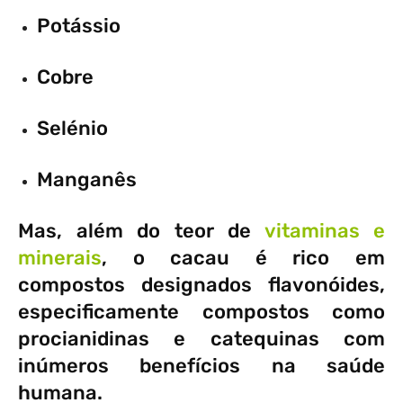
Potássio
Cobre
Selénio
Manganês
Mas, além do teor de
vitaminas e
minerais
, o cacau é rico em
compostos designados flavonóides,
especificamente compostos como
procianidinas e catequinas com
inúmeros benefícios na saúde
humana.