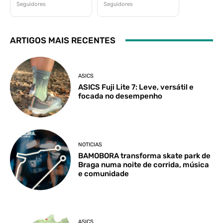
Seguidores
Seguidores
ARTIGOS MAIS RECENTES
ASICS
ASICS Fuji Lite 7: Leve, versátil e
focada no desempenho
NOTICIAS
BAMOBORA transforma skate park de
Braga numa noite de corrida, música
e comunidade
ASICS