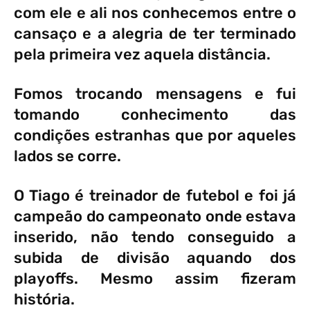
com ele e ali nos conhecemos entre o
cansaço e a alegria de ter terminado
pela primeira vez aquela distância.
Fomos trocando mensagens e fui
tomando conhecimento das
condições estranhas que por aqueles
lados se corre.
O Tiago é treinador de futebol e foi já
campeão do campeonato onde estava
inserido, não tendo conseguido a
subida de divisão aquando dos
playoffs. Mesmo assim fizeram
história.