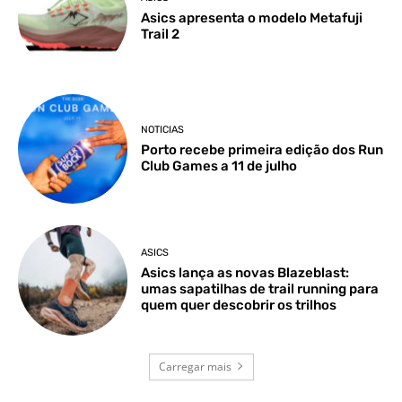
Asics apresenta o modelo Metafuji
Trail 2
NOTICIAS
Porto recebe primeira edição dos Run
Club Games a 11 de julho
ASICS
Asics lança as novas Blazeblast:
umas sapatilhas de trail running para
quem quer descobrir os trilhos
Carregar mais