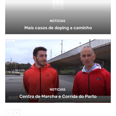
NOTICIAS
Mais casos de doping a caminho
NOTICIAS
Centro de Marcha e Corrida do Porto