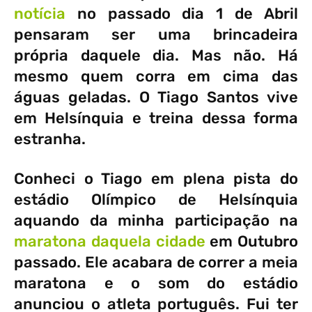
notícia
no passado dia 1 de Abril
pensaram ser uma brincadeira
própria daquele dia. Mas não. Há
mesmo quem corra em cima das
águas geladas. O Tiago Santos vive
em Helsínquia e treina dessa forma
estranha.
Conheci o Tiago em plena pista do
estádio Olímpico de Helsínquia
aquando da minha participação na
maratona daquela cidade
em Outubro
passado. Ele acabara de correr a meia
maratona e o som do estádio
anunciou o atleta português. Fui ter