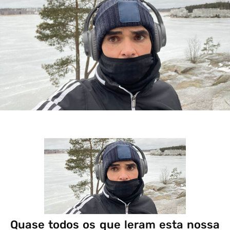
Quase todos os que leram esta nossa