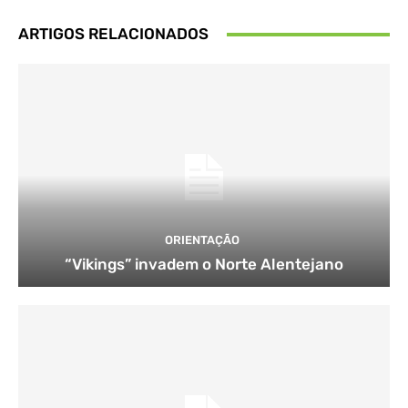
ARTIGOS RELACIONADOS
ORIENTAÇÃO
“Vikings” invadem o Norte Alentejano