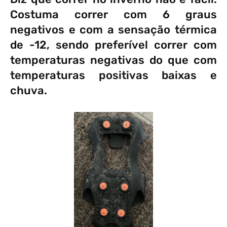
Costuma correr com 6 graus
negativos e com a sensação térmica
de -12, sendo preferível correr com
temperaturas negativas do que com
temperaturas positivas baixas e
chuva.