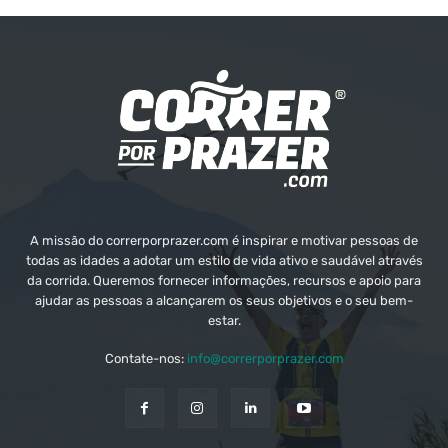
A missão do correrporprazer.com é inspirar e motivar pessoas de
todas as idades a adotar um estilo de vida ativo e saudável através
da corrida. Queremos fornecer informações, recursos e apoio para
ajudar as pessoas a alcançarem os seus objetivos e o seu bem-
estar.
Contate-nos:
info@correrporprazer.com