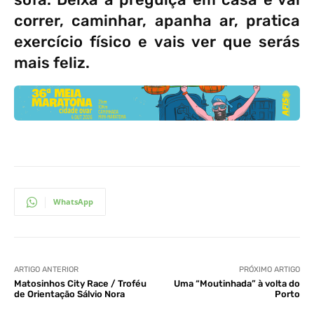
correr, caminhar, apanha ar, pratica
exercício físico e vais ver que serás
mais feliz.
WhatsApp
ARTIGO ANTERIOR
PRÓXIMO ARTIGO
Matosinhos City Race / Troféu
Uma “Moutinhada” à volta do
de Orientação Sálvio Nora
Porto