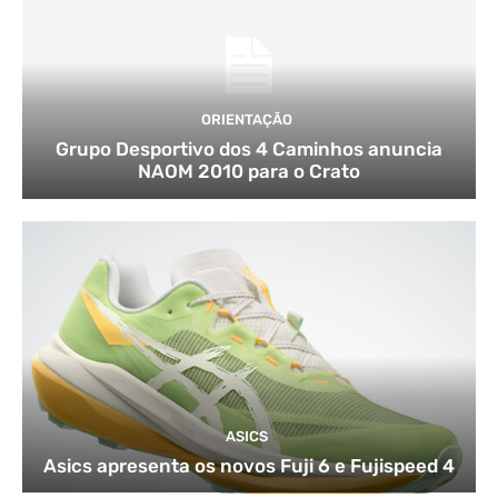
ORIENTAÇÃO
Grupo Desportivo dos 4 Caminhos anuncia
NAOM 2010 para o Crato
ASICS
Asics apresenta os novos Fuji 6 e Fujispeed 4