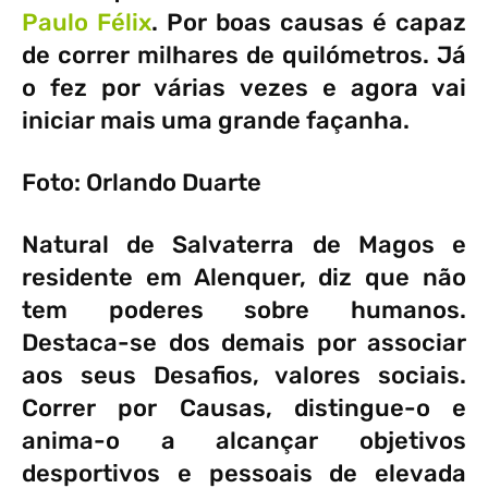
Paulo Félix
. Por boas causas é capaz
de correr milhares de quilómetros. Já
o fez por várias vezes e agora vai
iniciar mais uma grande façanha.
Foto: Orlando Duarte
Natural de Salvaterra de Magos e
residente em Alenquer, diz que não
tem poderes sobre humanos.
Destaca-se dos demais por associar
aos seus Desafios, valores sociais.
Correr por Causas, distingue-o e
anima-o a alcançar objetivos
desportivos e pessoais de elevada