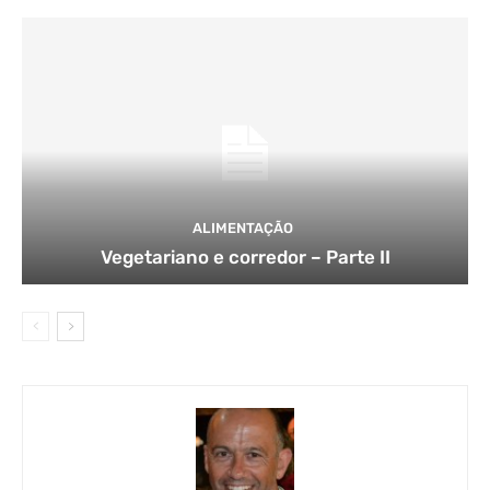
ALIMENTAÇÃO
Vegetariano e corredor – Parte II