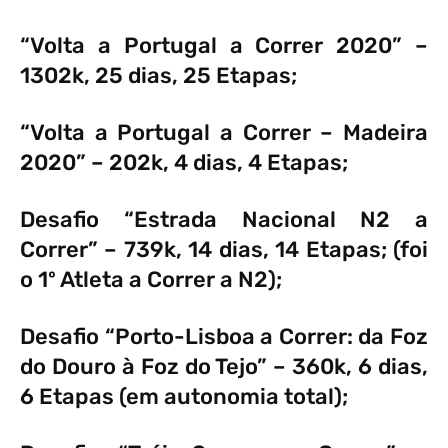
“Volta a Portugal a Correr 2020” –
1302k, 25 dias, 25 Etapas;
“Volta a Portugal a Correr – Madeira
2020” – 202k, 4 dias, 4 Etapas;
Desafio “Estrada Nacional N2 a
Correr” – 739k, 14 dias, 14 Etapas; (foi
o 1º Atleta a Correr a N2);
Desafio “Porto-Lisboa a Correr: da Foz
do Douro à Foz do Tejo” – 360k, 6 dias,
6 Etapas (em autonomia total);