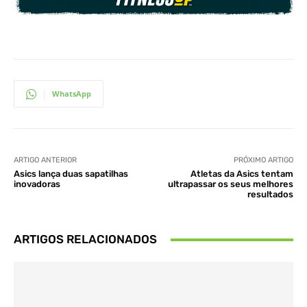
WhatsApp
ARTIGO ANTERIOR
PRÓXIMO ARTIGO
Asics lança duas sapatilhas
Atletas da Asics tentam
inovadoras
ultrapassar os seus melhores
resultados
ARTIGOS RELACIONADOS