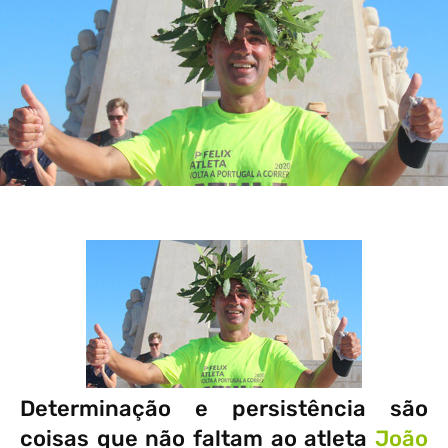
Determinação e persistência são
coisas que não faltam ao atleta
João