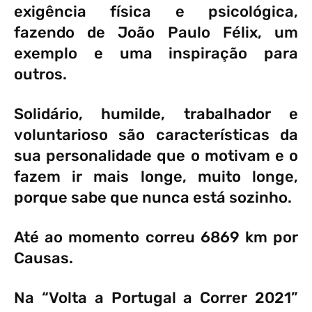
exigência física e psicológica,
fazendo de João Paulo Félix, um
exemplo e uma inspiração para
outros.
Solidário, humilde, trabalhador e
voluntarioso são características da
sua personalidade que o motivam e o
fazem ir mais longe, muito longe,
porque sabe que nunca está sozinho.
Até ao momento correu 6869 km por
Causas.
Na “Volta a Portugal a Correr 2021”