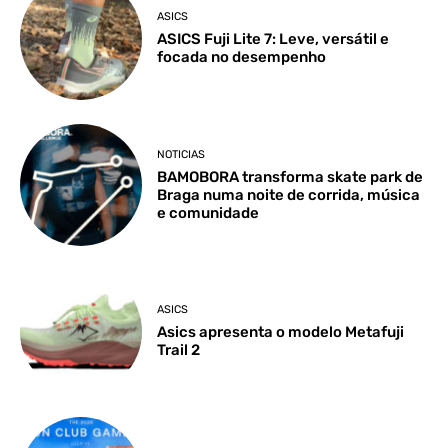
ASICS
ASICS Fuji Lite 7: Leve, versátil e
focada no desempenho
NOTICIAS
BAMOBORA transforma skate park de
Braga numa noite de corrida, música
e comunidade
ASICS
Asics apresenta o modelo Metafuji
Trail 2