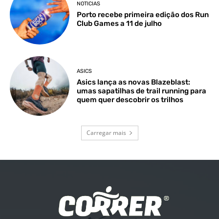
NOTICIAS
Porto recebe primeira edição dos Run
Club Games a 11 de julho
ASICS
Asics lança as novas Blazeblast:
umas sapatilhas de trail running para
quem quer descobrir os trilhos
Carregar mais