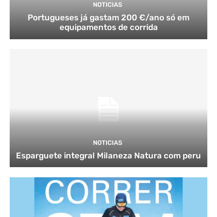
NOTICIAS
Portugueses já gastam 200 €/ano só em
equipamentos de corrida
NOTICIAS
Esparguete integral Milaneza Natura com peru