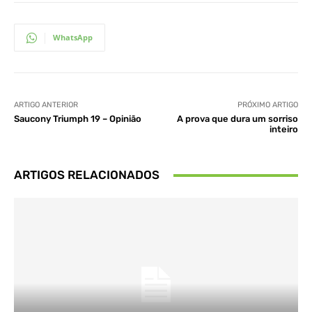
WhatsApp
ARTIGO ANTERIOR
PRÓXIMO ARTIGO
Saucony Triumph 19 – Opinião
A prova que dura um sorriso
inteiro
ARTIGOS RELACIONADOS