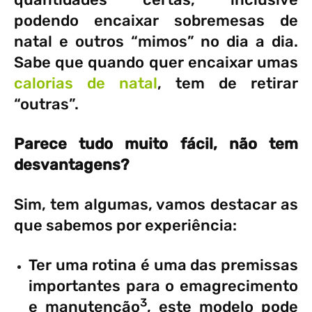
podendo encaixar sobremesas de
natal e outros “mimos” no dia a dia.
Sabe que quando quer encaixar umas
calorias de natal
, tem de retirar
“outras”.
Parece tudo muito fácil, não tem
desvantagens?
Sim, tem algumas, vamos destacar as
que sabemos por experiência:
Ter uma rotina é uma das premissas
importantes para o emagrecimento
3
e manutenção
, este modelo pode