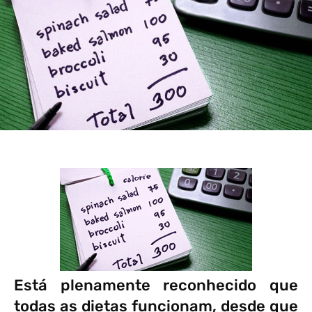
Está plenamente reconhecido que
todas as dietas funcionam, desde que