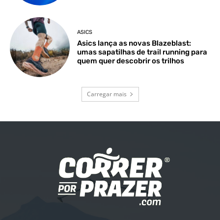
ASICS
Asics lança as novas Blazeblast:
umas sapatilhas de trail running para
quem quer descobrir os trilhos
Carregar mais