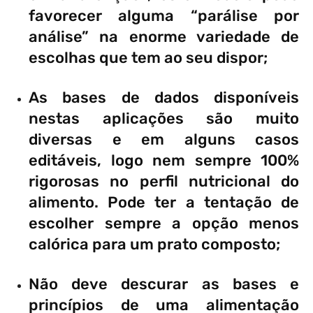
favorecer alguma “parálise por
análise” na enorme variedade de
escolhas que tem ao seu dispor;
As bases de dados disponíveis
nestas aplicações são muito
diversas e em alguns casos
editáveis, logo nem sempre 100%
rigorosas no perfil nutricional do
alimento. Pode ter a tentação de
escolher sempre a opção menos
calórica para um prato composto;
Não deve descurar as bases e
princípios de uma alimentação