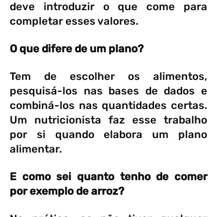
deve introduzir o que come para
completar esses valores.
O que difere de um plano?
Tem de escolher os alimentos,
pesquisá-los nas bases de dados e
combiná-los nas quantidades certas.
Um nutricionista faz esse trabalho
por si quando elabora um plano
alimentar.
E como sei quanto tenho de comer
por exemplo de arroz?