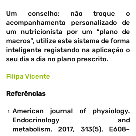
Um conselho: não troque o
acompanhamento personalizado de
um nutricionista por um “plano de
macros”, utilize este sistema de forma
inteligente registando na aplicação o
seu dia a dia no plano prescrito.
Filipa Vicente
Referências
American journal of physiology.
Endocrinology and
metabolism, 2017, 313(5), E608–