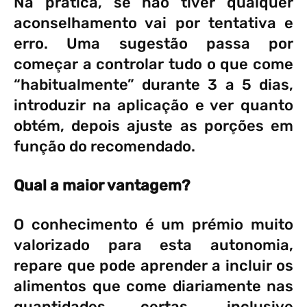
Na prática, se não tiver qualquer
aconselhamento vai por tentativa e
erro. Uma sugestão passa por
começar a controlar tudo o que come
“habitualmente” durante 3 a 5 dias,
introduzir na aplicação e ver quanto
obtém, depois ajuste as porções em
função do recomendado.
Qual a maior vantagem?
O conhecimento é um prémio muito
valorizado para esta autonomia,
repare que pode aprender a incluir os
alimentos que come diariamente nas
quantidades certas, inclusive