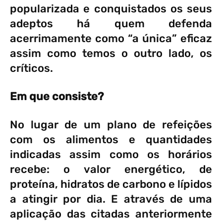
popularizada e conquistados os seus
adeptos há quem defenda
acerrimamente como “a única” eficaz
assim como temos o outro lado, os
críticos.
Em que consiste?
No lugar de um plano de refeições
com os alimentos e quantidades
indicadas assim como os horários
recebe: o valor energético, de
proteína, hidratos de carbono e lípidos
a atingir por dia. E através de uma
aplicação das citadas anteriormente