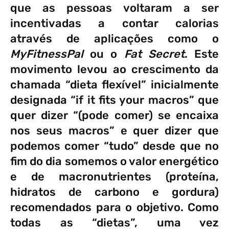
que as pessoas voltaram a ser
incentivadas a contar calorias
através de aplicações como o
MyFitnessPal
ou o
Fat Secret
. Este
movimento levou ao crescimento da
chamada “dieta flexível” inicialmente
designada “if it fits your macros” que
quer dizer “(pode comer) se encaixa
nos seus macros” e quer dizer que
podemos comer “tudo” desde que no
fim do dia somemos o valor energético
e de macronutrientes (proteína,
hidratos de carbono e gordura)
recomendados para o objetivo. Como
todas as “dietas”, uma vez