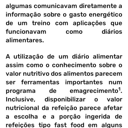
algumas comunicavam diretamente a
informação sobre o gasto energético
de um treino com aplicações que
funcionavam como diários
alimentares.
A utilização de um diário alimentar
assim como o conhecimento sobre o
valor nutritivo dos alimentos parecem
ser ferramentas importantes num
1
programa de emagrecimento
.
Inclusive, disponibilizar o valor
nutricional da refeição parece afetar
a escolha e a porção ingerida de
refeições tipo fast food em alguns