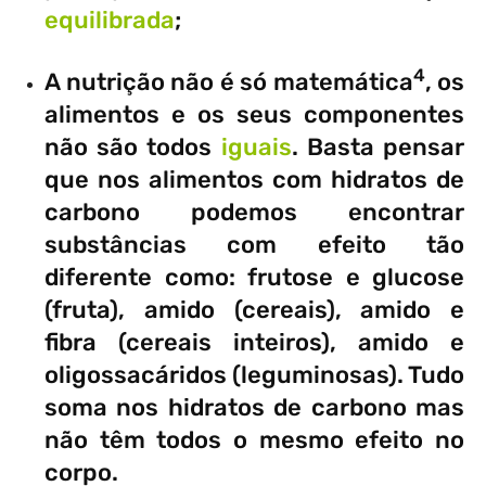
equilibrada
;
4
A nutrição não é só matemática
, os
alimentos e os seus componentes
não são todos
iguais
. Basta pensar
que nos alimentos com hidratos de
carbono podemos encontrar
substâncias com efeito tão
diferente como: frutose e glucose
(fruta), amido (cereais), amido e
fibra (cereais inteiros), amido e
oligossacáridos (leguminosas). Tudo
soma nos hidratos de carbono mas
não têm todos o mesmo efeito no
corpo.