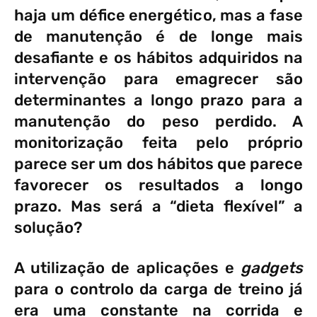
haja um défice energético, mas a fase
de manutenção é de longe mais
desafiante e os hábitos adquiridos na
intervenção para emagrecer são
determinantes a longo prazo para a
manutenção do peso perdido. A
monitorização feita pelo próprio
parece ser um dos hábitos que parece
favorecer os resultados a longo
prazo. Mas será a “dieta flexível” a
solução?
A utilização de aplicações e
gadgets
para o controlo da carga de treino já
era uma constante na corrida e