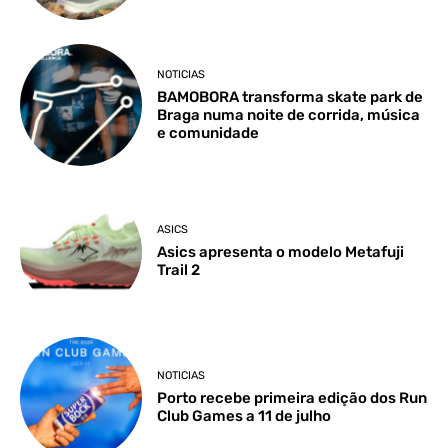
NOTICIAS
BAMOBORA transforma skate park de
Braga numa noite de corrida, música
e comunidade
ASICS
Asics apresenta o modelo Metafuji
Trail 2
NOTICIAS
Porto recebe primeira edição dos Run
Club Games a 11 de julho