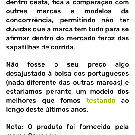
dentro desta, fica a comparação com
outras marcas e modelos da
concorrrência, permitindo não ter
dúvidas que a marca tem tudo para se
afirmar dentro do mercado feroz das
sapatilhas de corrida.
Não fosse o seu preço algo
desajustado à bolsa dos portugueses
(nada diferente das outras marcas) e
estariamos perante um modelo dos
melhores que fomos
testando
ao
longo deste últimos anos.
Nota: O produto foi fornecido pela