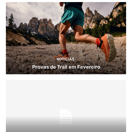
NOTICIAS
Provas de Trail em Fevereiro