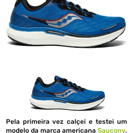
Pela primeira vez calçei e testei um
modelo da marca americana
Saucony
.