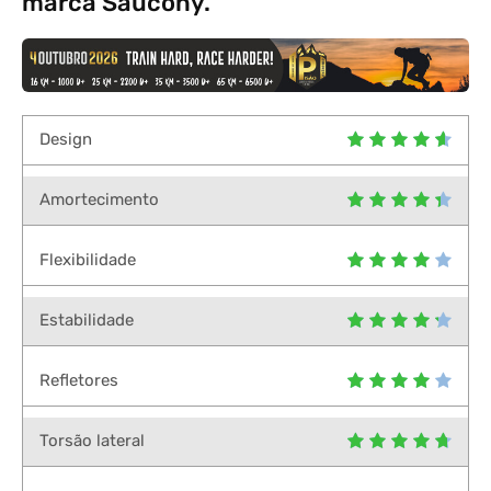
marca Saucony.
Design
Amortecimento
Flexibilidade
Estabilidade
Refletores
Torsão lateral