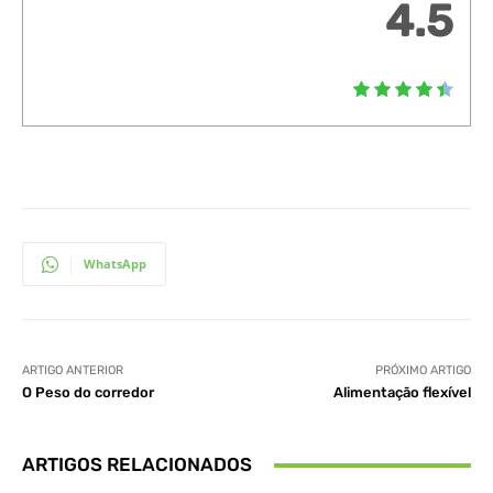
4.5
WhatsApp
ARTIGO ANTERIOR
PRÓXIMO ARTIGO
O Peso do corredor
Alimentação flexível
ARTIGOS RELACIONADOS