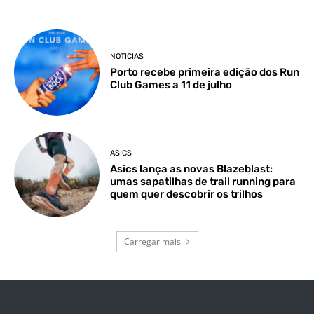
NOTICIAS
Porto recebe primeira edição dos Run
Club Games a 11 de julho
ASICS
Asics lança as novas Blazeblast:
umas sapatilhas de trail running para
quem quer descobrir os trilhos
Carregar mais