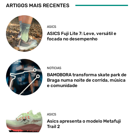
ARTIGOS MAIS RECENTES
ASICS
ASICS Fuji Lite 7: Leve, versátil e
focada no desempenho
NOTICIAS
BAMOBORA transforma skate park de
Braga numa noite de corrida, música
e comunidade
ASICS
Asics apresenta o modelo Metafuji
Trail 2