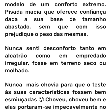
modelo de um conforto extremo.
Pisada macia que oferece confiança
dada a sua base de tamanho
abastado, sem que com isso
prejudique o peso das mesmas.
Nunca senti desconforto tanto em
alcatrão como em empredado
irregular, fosse em terreno seco ou
molhado.
Nunca mais chovia para que o teste
às suas características fossem bem
esmiuçadas 🙂 Choveu, choveu bem e
elas portaram-se impecavelmente no