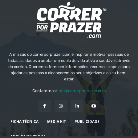
A missão do correrporprazer.com é inspirar e motivar pessoas de
todas as idades a adotar um estilo de vida ativo e saudável através
da corrida. Queremos fornecer informações, recursos e apoio para
ajudar as pessoas a alcançarem os seus objetivos e o seu bem-
estar.
Contate-nos:
info@correrporprazer.com
FICHA TÉCNICA
MEDIA KIT
PUBLICIDADE
ADICIONAR PROVA