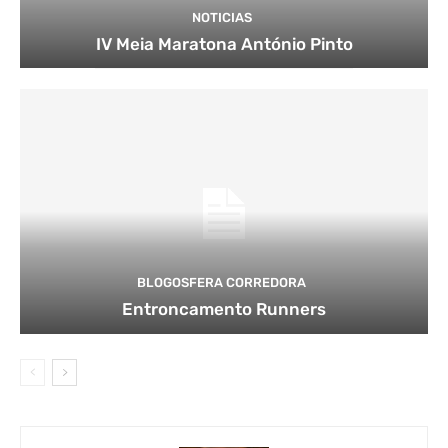
NOTICIAS
IV Meia Maratona António Pinto
BLOGOSFERA CORREDORA
Entroncamento Runners