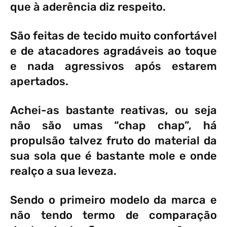
que à aderência diz respeito.
São feitas de tecido muito confortável
e de atacadores agradáveis ao toque
e nada agressivos após estarem
apertados.
Achei-as bastante reativas, ou seja
não são umas “chap chap”, há
propulsão talvez fruto do material da
sua sola que é bastante mole e onde
realço a sua leveza.
Sendo o primeiro modelo da marca e
não tendo termo de comparação