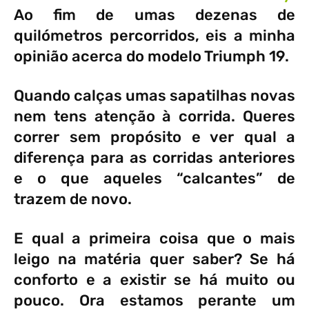
Ao fim de umas dezenas de
quilómetros percorridos, eis a minha
opinião acerca do modelo Triumph 19.
Quando calças umas sapatilhas novas
nem tens atenção à corrida. Queres
correr sem propósito e ver qual a
diferença para as corridas anteriores
e o que aqueles “calcantes” de
trazem de novo.
E qual a primeira coisa que o mais
leigo na matéria quer saber? Se há
conforto e a existir se há muito ou
pouco. Ora estamos perante um