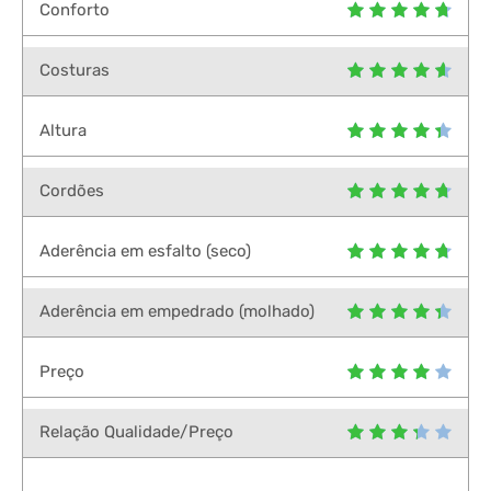
Conforto
Costuras
Altura
Cordões
Aderência em esfalto (seco)
Aderência em empedrado (molhado)
Preço
Relação Qualidade/Preço