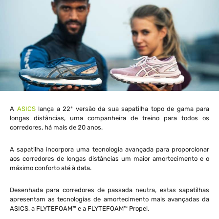
A
ASICS
lança a 22ª versão da sua sapatilha topo de gama para
longas distâncias, uma companheira de treino para todos os
corredores, há mais de 20 anos.
A sapatilha incorpora uma tecnologia avançada para proporcionar
aos corredores de longas distâncias um maior amortecimento e o
máximo conforto até à data.
Desenhada para corredores de passada neutra, estas sapatilhas
apresentam as tecnologias de amortecimento mais avançadas da
ASICS, a FLYTEFOAM™ e a FLYTEFOAM™ Propel.