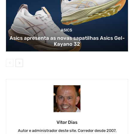
ASICS
Asics apresenta as novas sapatilhas Asics Gel-
Kayano 32
Vitor Dias
Autor e administrador deste site. Corredor desde 2007,