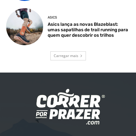
ASICS
Asics lança as novas Blazeblast:
umas sapatilhas de trail running para
quem quer descobrir os trilhos
Carregar mais