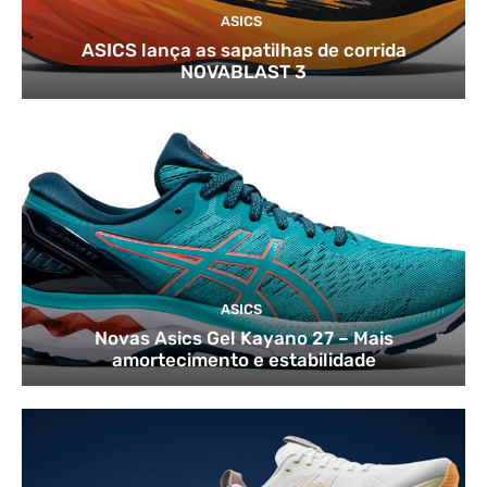
ASICS
ASICS lança as sapatilhas de corrida
NOVABLAST 3
ASICS
Novas Asics Gel Kayano 27 – Mais
amortecimento e estabilidade