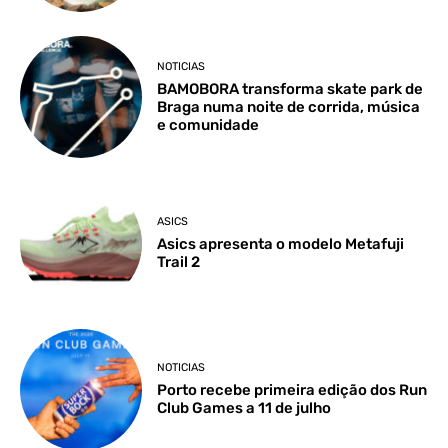
NOTICIAS
BAMOBORA transforma skate park de
Braga numa noite de corrida, música
e comunidade
ASICS
Asics apresenta o modelo Metafuji
Trail 2
NOTICIAS
Porto recebe primeira edição dos Run
Club Games a 11 de julho