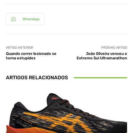
WhatsApp
ARTIGO ANTERIOR
PRÓXIMO ARTIGO
Quando correr lesionado se
João Oliveira venceu o
torna estupidez
Extremo Sul Ultramarathon
ARTIGOS RELACIONADOS