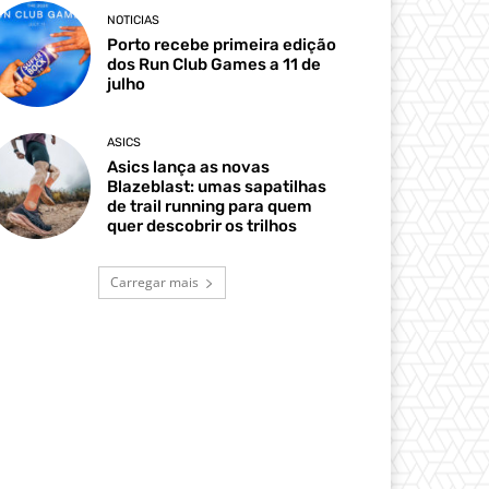
NOTICIAS
Porto recebe primeira edição
dos Run Club Games a 11 de
julho
ASICS
Asics lança as novas
Blazeblast: umas sapatilhas
de trail running para quem
quer descobrir os trilhos
Carregar mais