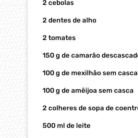
2 cebolas
2 dentes de alho
2 tomates
150 g de camarão descascad
100 g de mexilhão sem casca
100 g de amêijoa sem casca
2 colheres de sopa de coentr
500 ml de leite