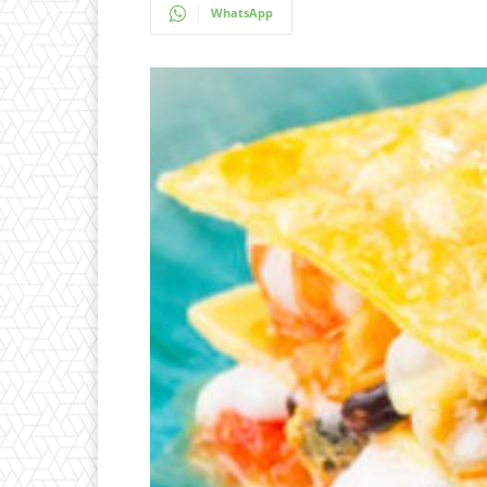
WhatsApp