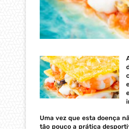
Uma vez que esta doença não
tão pouco a prática desporti