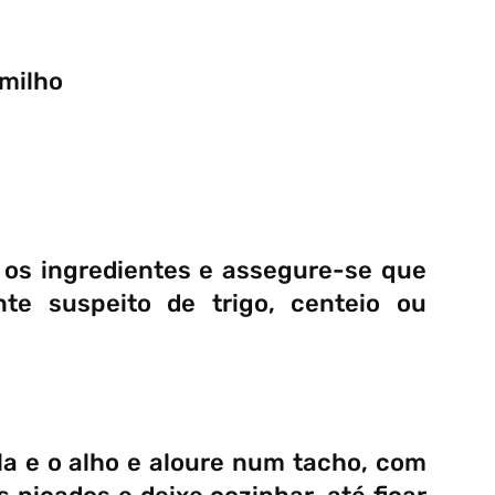
 milho
e os ingredientes e assegure-se que
te suspeito de trigo, centeio ou
a e o alho e aloure num tacho, com