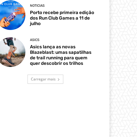
NOTICIAS
Porto recebe primeira edição
dos Run Club Games a 11 de
julho
ASICS
Asics lança as novas
Blazeblast: umas sapatilhas
de trail running para quem
quer descobrir os trilhos
Carregar mais