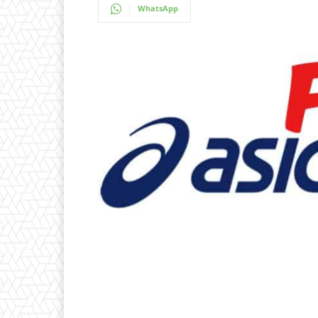
WhatsApp