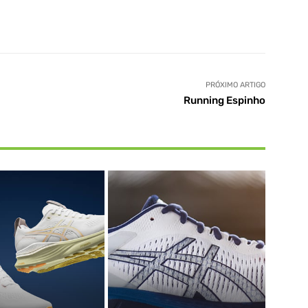
PRÓXIMO ARTIGO
Running Espinho