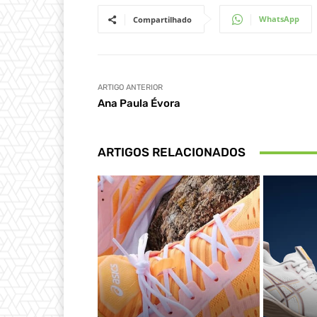
WhatsApp
Compartilhado
ARTIGO ANTERIOR
Ana Paula Évora
ARTIGOS RELACIONADOS