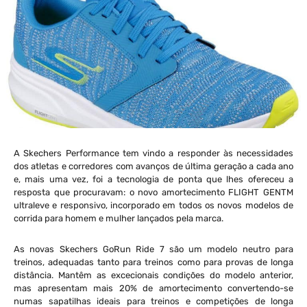
A Skechers Performance tem vindo a responder às necessidades
dos atletas e corredores com avanços de última geração a cada ano
e, mais uma vez, foi a tecnologia de ponta que lhes ofereceu a
resposta que procuravam: o novo amortecimento FLIGHT GENTM
ultraleve e responsivo, incorporado em todos os novos modelos de
corrida para homem e mulher lançados pela marca.
As novas Skechers GoRun Ride 7 são um modelo neutro para
treinos, adequadas tanto para treinos como para provas de longa
distância. Mantêm as excecionais condições do modelo anterior,
mas apresentam mais 20% de amortecimento convertendo-se
numas sapatilhas ideais para treinos e competições de longa