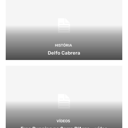
HISTÓRIA
Delfo Cabrera
VÍDEOS