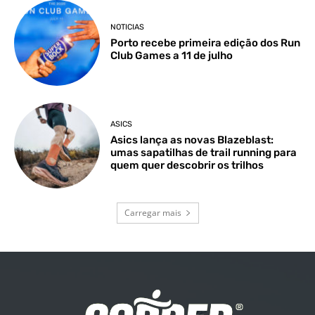
NOTICIAS
Porto recebe primeira edição dos Run
Club Games a 11 de julho
ASICS
Asics lança as novas Blazeblast:
umas sapatilhas de trail running para
quem quer descobrir os trilhos
Carregar mais