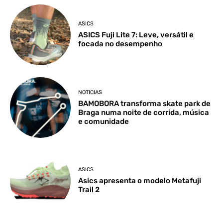
ASICS
ASICS Fuji Lite 7: Leve, versátil e
focada no desempenho
NOTICIAS
BAMOBORA transforma skate park de
Braga numa noite de corrida, música
e comunidade
ASICS
Asics apresenta o modelo Metafuji
Trail 2