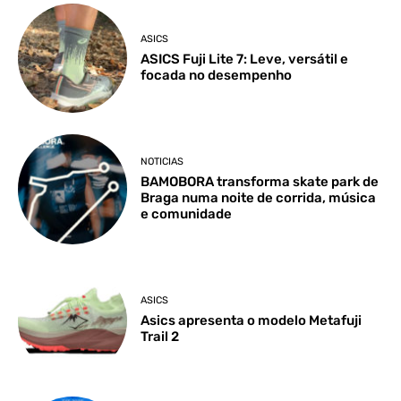
ASICS
ASICS Fuji Lite 7: Leve, versátil e
focada no desempenho
NOTICIAS
BAMOBORA transforma skate park de
Braga numa noite de corrida, música
e comunidade
ASICS
Asics apresenta o modelo Metafuji
Trail 2