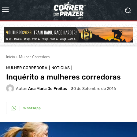
Início
Mulher Corredora
MULHER CORREDORA
NOTICIAS
Inquérito a mulheres corredoras
Autor:
Ana Maria De Freitas
30 de Setembro de 2016
WhatsApp