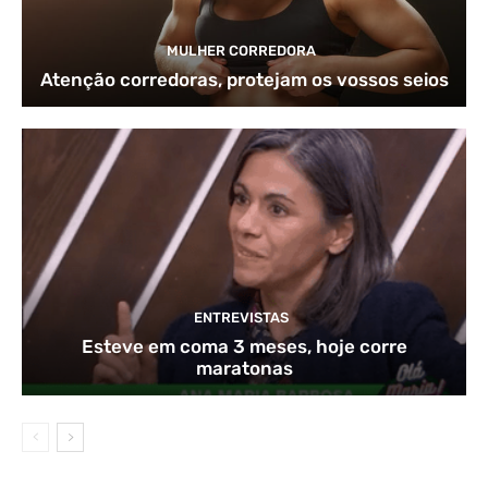
MULHER CORREDORA
Atenção corredoras, protejam os vossos seios
ENTREVISTAS
Esteve em coma 3 meses, hoje corre
maratonas