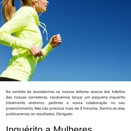
No sentido de elucidarmos os nossos leitores acerca dos hábitos
das nossas corredoras, resolvemos lançar um pequeno inquérito
totalmente anónimo, pedindo a vossa colaboração no seu
preenchimento. Não são precisos mais de 3 minutos. Dentro de dias
publicaremos os resultados. Obrigado.