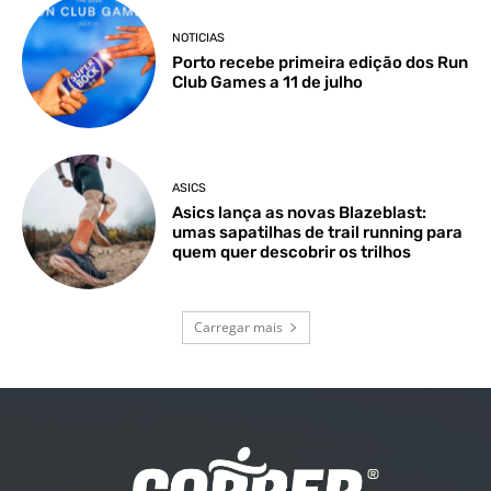
NOTICIAS
Porto recebe primeira edição dos Run
Club Games a 11 de julho
ASICS
Asics lança as novas Blazeblast:
umas sapatilhas de trail running para
quem quer descobrir os trilhos
Carregar mais