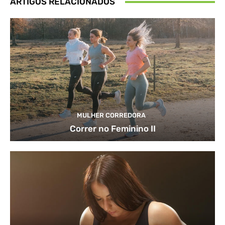
ARTIGOS RELACIONADOS
MULHER CORREDORA
Correr no Feminino II