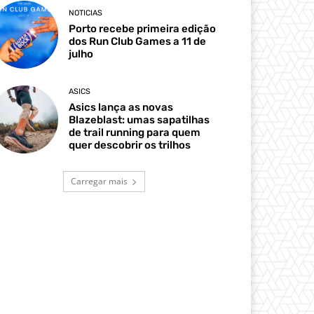
NOTICIAS
Porto recebe primeira edição
dos Run Club Games a 11 de
julho
ASICS
Asics lança as novas
Blazeblast: umas sapatilhas
de trail running para quem
quer descobrir os trilhos
Carregar mais