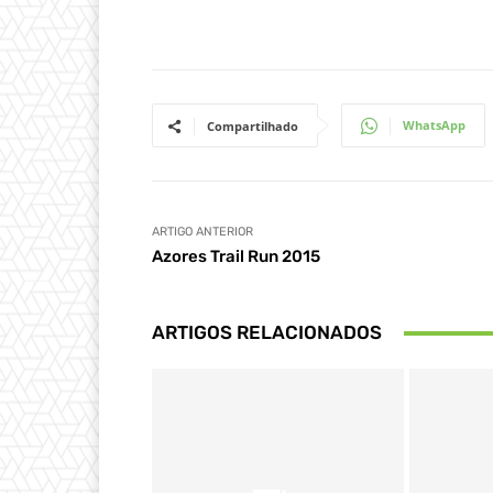
WhatsApp
Compartilhado
ARTIGO ANTERIOR
Azores Trail Run 2015
ARTIGOS RELACIONADOS