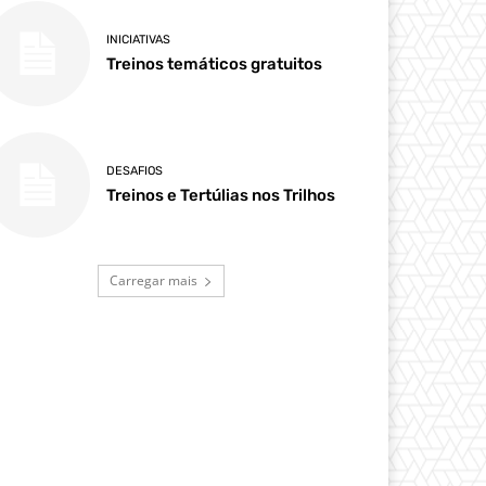
INICIATIVAS
Treinos temáticos gratuitos
DESAFIOS
Treinos e Tertúlias nos Trilhos
Carregar mais