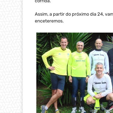
corrida.
Assim, a partir do próximo dia 24, va
enceteremos.