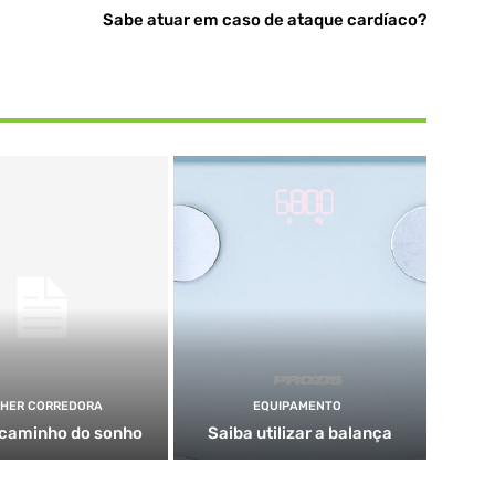
Sabe atuar em caso de ataque cardíaco?
HER CORREDORA
EQUIPAMENTO
 caminho do sonho
Saiba utilizar a balança