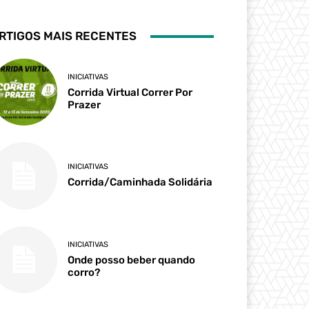
RTIGOS MAIS RECENTES
INICIATIVAS
Corrida Virtual Correr Por
Prazer
INICIATIVAS
Corrida/Caminhada Solidária
INICIATIVAS
Onde posso beber quando
corro?