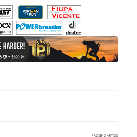
PRÓXIMO ARTIGO