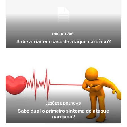
INICIATIVAS
Sabe atuar em caso de ataque cardíaco?
LESÕES E DOENÇAS
Sabe qual o primeiro sintoma de ataque
cardíaco?