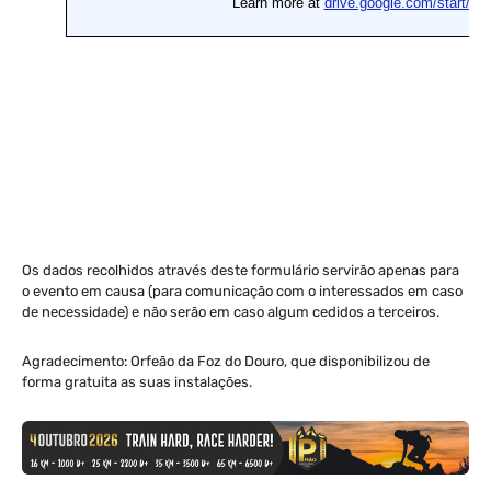
Os dados recolhidos através deste formulário servirão apenas para
o evento em causa (para comunicação com o interessados em caso
de necessidade) e não serão em caso algum cedidos a terceiros.
Agradecimento: Orfeão da Foz do Douro, que disponibilizou de
forma gratuita as suas instalações.