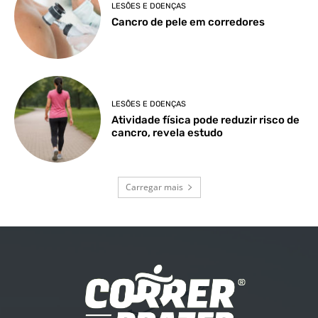
LESÕES E DOENÇAS
Cancro de pele em corredores
LESÕES E DOENÇAS
Atividade física pode reduzir risco de
cancro, revela estudo
Carregar mais