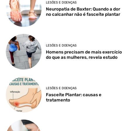
LESÕES E DOENÇAS
Neuropatia de Baxter: Quando a dor
no calcanhar não é fasceíte plantar
LESÕES E DOENÇAS
Homens precisam de mais exercício
do que as mulheres, revela estudo
LESÕES E DOENÇAS
Fasceíte Plantar: causas e
tratamento