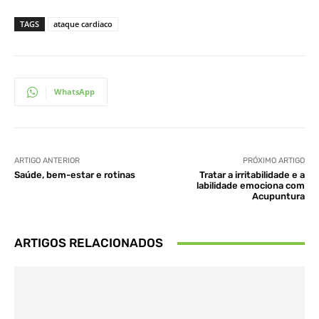
TAGS
ataque cardiaco
WhatsApp
ARTIGO ANTERIOR
PRÓXIMO ARTIGO
Saúde, bem-estar e rotinas
Tratar a irritabilidade e a
labilidade emociona com
Acupuntura
ARTIGOS RELACIONADOS