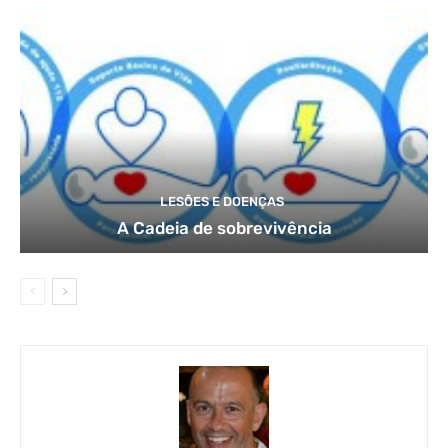
LESÕES E DOENÇAS
A Cadeia de sobrevivência