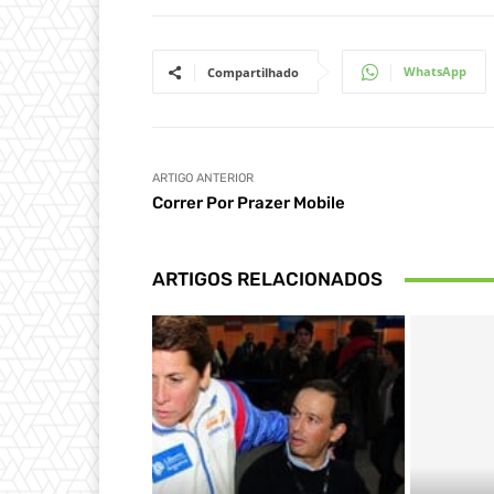
WhatsApp
Compartilhado
ARTIGO ANTERIOR
Correr Por Prazer Mobile
ARTIGOS RELACIONADOS