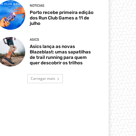
NOTICIAS
Porto recebe primeira edição
dos Run Club Games a 11 de
julho
ASICS
Asics lança as novas
Blazeblast: umas sapatilhas
de trail running para quem
quer descobrir os trilhos
Carregar mais