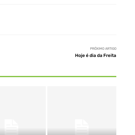
PRÓXIMO ARTIGO
Hoje é dia da Freita