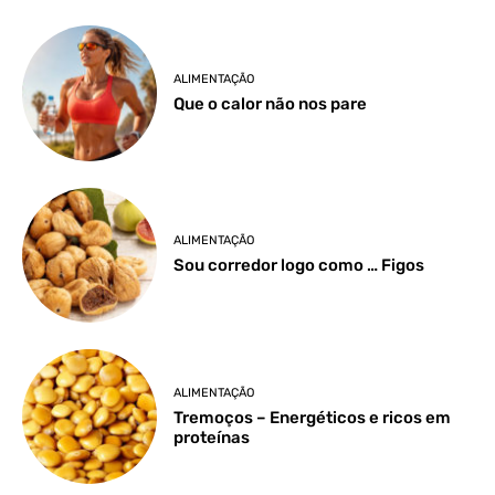
ALIMENTAÇÃO
Que o calor não nos pare
ALIMENTAÇÃO
Sou corredor logo como … Figos
ALIMENTAÇÃO
Tremoços – Energéticos e ricos em
proteínas