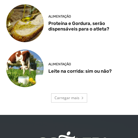
ALIMENTAÇÃO
Proteína e Gordura, serão
dispensáveis para o atleta?
ALIMENTAÇÃO
Leite na corrida: sim ou não?
Carregar mais