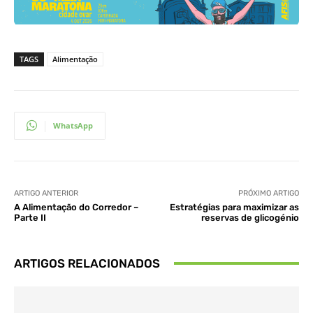
TAGS
Alimentação
WhatsApp
ARTIGO ANTERIOR
PRÓXIMO ARTIGO
A Alimentação do Corredor –
Estratégias para maximizar as
Parte II
reservas de glicogénio
ARTIGOS RELACIONADOS