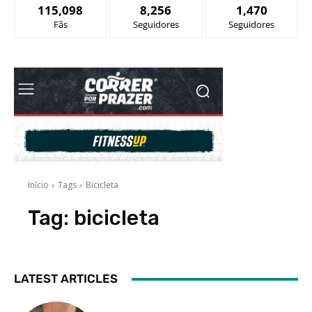
115,098
8,256
1,470
Fãs
Seguidores
Seguidores
LATEST ARTICLES