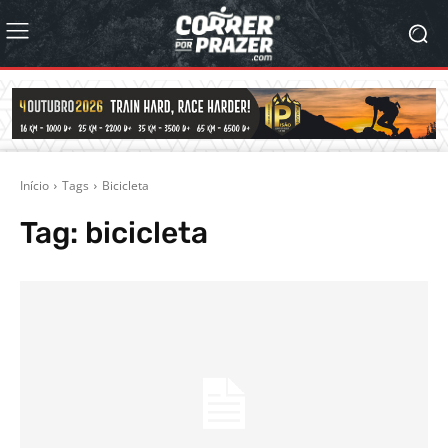
Início
Tags
Bicicleta
Tag:
bicicleta