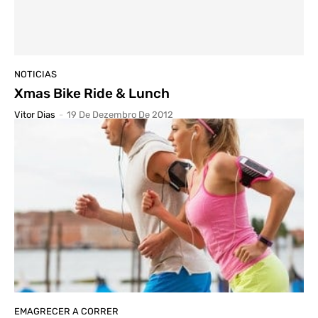
NOTICIAS
Xmas Bike Ride & Lunch
Vitor Dias
-
19 De Dezembro De 2012
EMAGRECER A CORRER