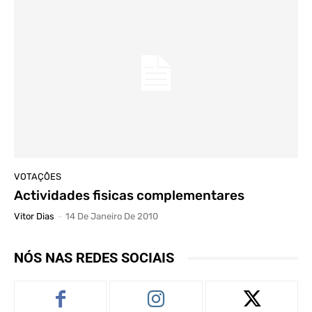
VOTAÇÕES
Actividades fisicas complementares
Vitor Dias
-
14 De Janeiro De 2010
NÓS NAS REDES SOCIAIS