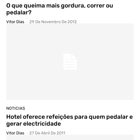
O que queima mais gordura, correr ou
pedalar?
Vitor Dias
-
29 De Novembro De 2012
NOTICIAS
Hotel oferece refeições para quem pedalar e
gerar electricidade
Vitor Dias
-
27 De Abril De 2011