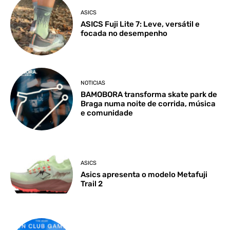
ASICS
ASICS Fuji Lite 7: Leve, versátil e
focada no desempenho
NOTICIAS
BAMOBORA transforma skate park de
Braga numa noite de corrida, música
e comunidade
ASICS
Asics apresenta o modelo Metafuji
Trail 2