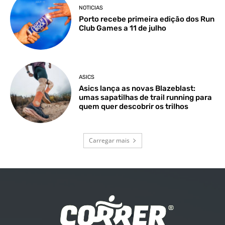
NOTICIAS
Porto recebe primeira edição dos Run
Club Games a 11 de julho
ASICS
Asics lança as novas Blazeblast:
umas sapatilhas de trail running para
quem quer descobrir os trilhos
Carregar mais