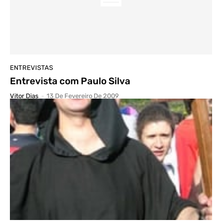
ENTREVISTAS
Entrevista com Paulo Silva
Vitor Dias
-
13 De Fevereiro De 2009