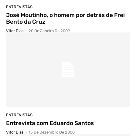
ENTREVISTAS
José Moutinho, o homem por detrás de Frei
Bento da Cruz
Vitor Dias
-
20 De Janeiro De 2009
ENTREVISTAS
Entrevista com Eduardo Santos
Vitor Dias
-
15 De Dezembro De 2008