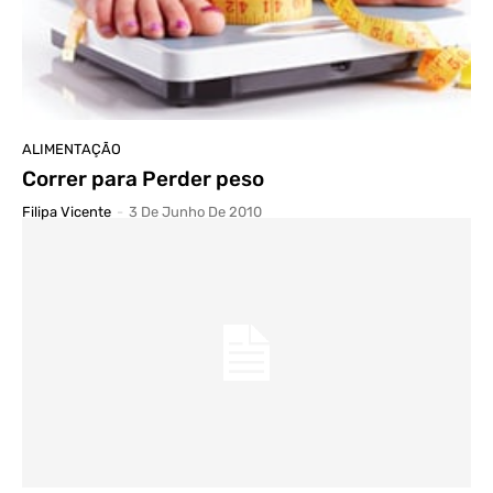
ALIMENTAÇÃO
Correr para Perder peso
Filipa Vicente
-
3 De Junho De 2010