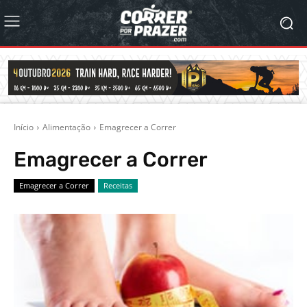
Início
Alimentação
Emagrecer a Correr
Emagrecer a Correr
Emagrecer a Correr
Receitas