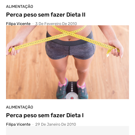
ALIMENTAÇÃO
Perca peso sem fazer Dieta II
Filipa Vicente
-
3 De Fevereiro De 2010
ALIMENTAÇÃO
Perca peso sem fazer Dieta I
Filipa Vicente
-
29 De Janeiro De 2010