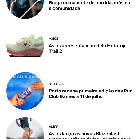
Braga numa noite de corrida, música
e comunidade
ASICS
Asics apresenta o modelo Metafuji
Trail 2
NOTICIAS
Porto recebe primeira edição dos Run
Club Games a 11 de julho
ASICS
Asics lança as novas Blazeblast: