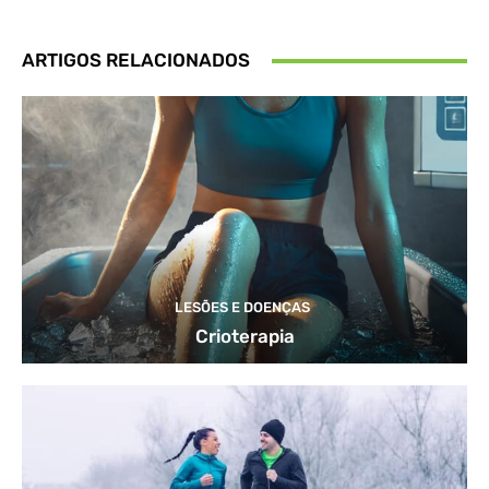
ARTIGOS RELACIONADOS
LESÕES E DOENÇAS
Crioterapia