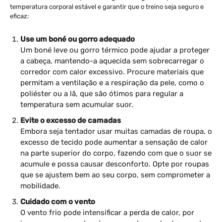
temperatura corporal estável e garantir que o treino seja seguro e
eficaz:
Use um boné ou gorro adequado
Um boné leve ou gorro térmico pode ajudar a proteger
a cabeça, mantendo-a aquecida sem sobrecarregar o
corredor com calor excessivo. Procure materiais que
permitam a ventilação e a respiração da pele, como o
poliéster ou a lã, que são ótimos para regular a
temperatura sem acumular suor.
Evite o excesso de camadas
Embora seja tentador usar muitas camadas de roupa, o
excesso de tecido pode aumentar a sensação de calor
na parte superior do corpo, fazendo com que o suor se
acumule e possa causar desconforto. Opte por roupas
que se ajustem bem ao seu corpo, sem comprometer a
mobilidade.
Cuidado com o vento
O vento frio pode intensificar a perda de calor, por