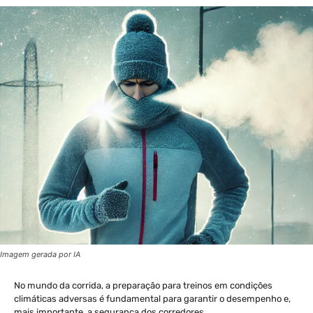
Imagem gerada por IA
No mundo da corrida, a preparação para treinos em condições
climáticas adversas é fundamental para garantir o desempenho e,
mais importante, a segurança dos corredores.