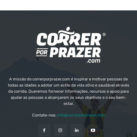
A missão do correrporprazer.com é inspirar e motivar pessoas de
todas as idades a adotar um estilo de vida ativo e saudável através
da corrida. Queremos fornecer informações, recursos e apoio para
ajudar as pessoas a alcançarem os seus objetivos e o seu bem-
estar.
Contate-nos:
info@correrporprazer.com