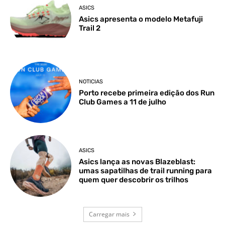
ASICS
Asics apresenta o modelo Metafuji
Trail 2
NOTICIAS
Porto recebe primeira edição dos Run
Club Games a 11 de julho
ASICS
Asics lança as novas Blazeblast:
umas sapatilhas de trail running para
quem quer descobrir os trilhos
Carregar mais