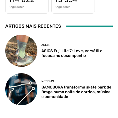
Seguidores
Seguidores
ARTIGOS MAIS RECENTES
ASICS
ASICS Fuji Lite 7: Leve, versátil e
focada no desempenho
NOTICIAS
BAMOBORA transforma skate park de
Braga numa noite de corrida, música
e comunidade