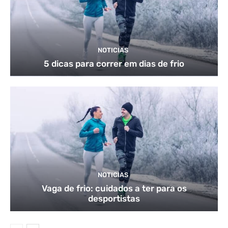
NOTICIAS
5 dicas para correr em dias de frio
NOTICIAS
Vaga de frio: cuidados a ter para os
desportistas