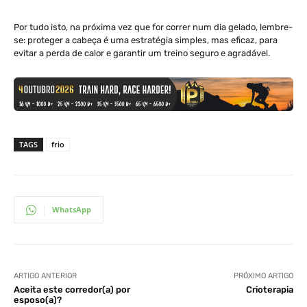
Por tudo isto, na próxima vez que for correr num dia gelado, lembre-
se: proteger a cabeça é uma estratégia simples, mas eficaz, para
evitar a perda de calor e garantir um treino seguro e agradável.
TAGS
frio
WhatsApp
ARTIGO ANTERIOR
PRÓXIMO ARTIGO
Aceita este corredor(a) por
Crioterapia
esposo(a)?