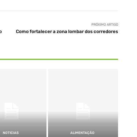
PRÓXIMO ARTIGO
o
Como fortalecer a zona lombar dos corredores
NOTICIAS
ALIMENTAÇÃO