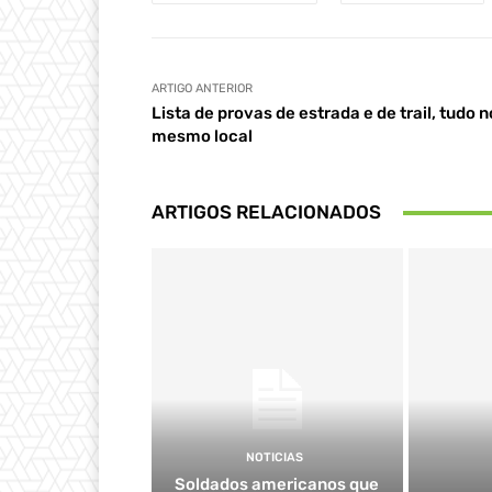
ARTIGO ANTERIOR
Lista de provas de estrada e de trail, tudo n
mesmo local
ARTIGOS RELACIONADOS
NOTICIAS
Soldados americanos que