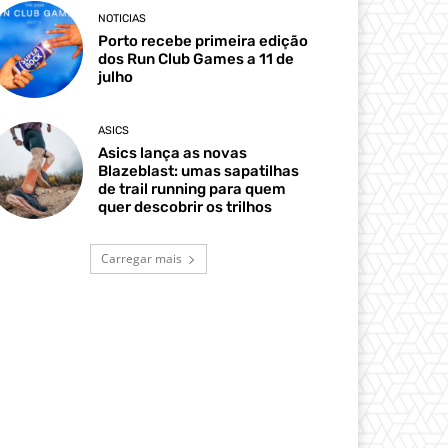
NOTICIAS
Porto recebe primeira edição
dos Run Club Games a 11 de
julho
ASICS
Asics lança as novas
Blazeblast: umas sapatilhas
de trail running para quem
quer descobrir os trilhos
Carregar mais