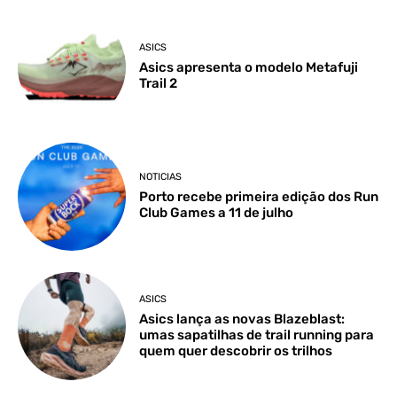
ASICS
Asics apresenta o modelo Metafuji
Trail 2
NOTICIAS
Porto recebe primeira edição dos Run
Club Games a 11 de julho
ASICS
Asics lança as novas Blazeblast:
umas sapatilhas de trail running para
quem quer descobrir os trilhos