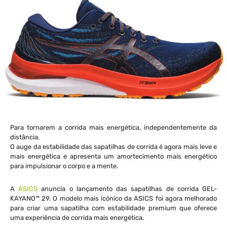
Para tornarem a corrida mais energética, independentemente da
distância.
O auge da estabilidade das sapatilhas de corrida é agora mais leve e
mais energética e apresenta um amortecimento mais energético
para impulsionar o corpo e a mente.
A
ASICS
anuncia o lançamento das sapatilhas de corrida GEL-
KAYANO™ 29. O modelo mais icónico da ASICS foi agora melhorado
para criar uma sapatilha com estabilidade premium que oferece
uma experiência de corrida mais energética.