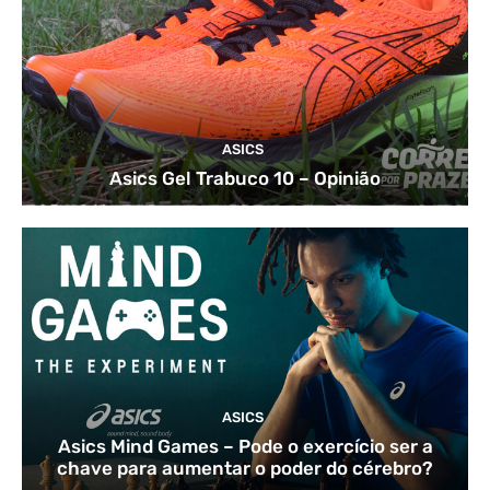
ASICS
Asics Gel Trabuco 10 – Opinião
ASICS
Asics Mind Games – Pode o exercício ser a
chave para aumentar o poder do cérebro?