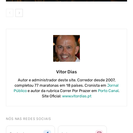
Vitor Dias
Autor e administrador deste site. Corredor desde 2007,
completou 77 maratonas em 18 países. Cronista em
Jornal
Público
e autor da rubrica Correr Por Prazer em
Porto Canal
.
Site Oficial:
www.vitordias.pt
NÓS NAS REDES SOCIAIS