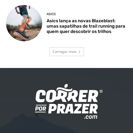
ASICS
Asics lança as novas Blazeblast:
umas sapatilhas de trail running para
quem quer descobrir os trilhos
Carregar mais