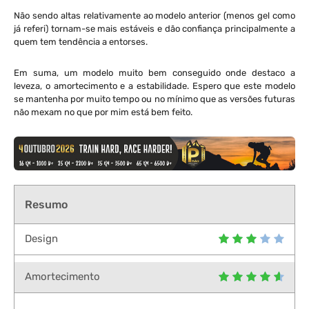
Não sendo altas relativamente ao modelo anterior (menos gel como
já referi) tornam-se mais estáveis e dão confiança principalmente a
quem tem tendência a entorses.
Em suma, um modelo muito bem conseguido onde destaco a
leveza, o amortecimento e a estabilidade. Espero que este modelo
se mantenha por muito tempo ou no mínimo que as versões futuras
não mexam no que por mim está bem feito.
Resumo
Design
Amortecimento