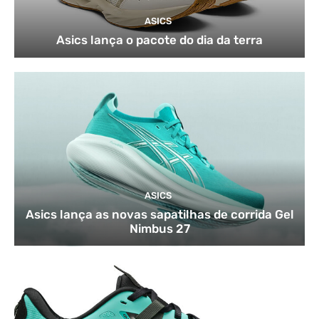
ASICS
Asics lança o pacote do dia da terra
ASICS
Asics lança as novas sapatilhas de corrida Gel
Nimbus 27