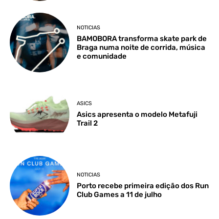
NOTICIAS
BAMOBORA transforma skate park de
Braga numa noite de corrida, música
e comunidade
ASICS
Asics apresenta o modelo Metafuji
Trail 2
NOTICIAS
Porto recebe primeira edição dos Run
Club Games a 11 de julho