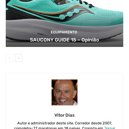
EQUIPAMENTO
SAUCONY GUIDE 15 – Opinião
Vitor Dias
Autor e administrador deste site. Corredor desde 2007,
completou 77 maratonas em 18 países. Cronista em
Jornal