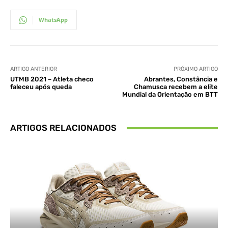
WhatsApp
ARTIGO ANTERIOR
PRÓXIMO ARTIGO
UTMB 2021 – Atleta checo
Abrantes, Constância e
faleceu após queda
Chamusca recebem a elite
Mundial da Orientação em BTT
ARTIGOS RELACIONADOS