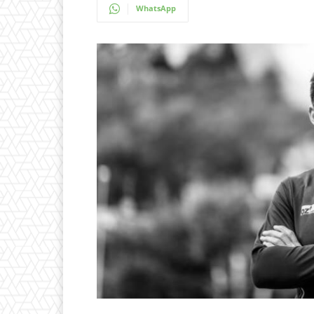
WhatsApp