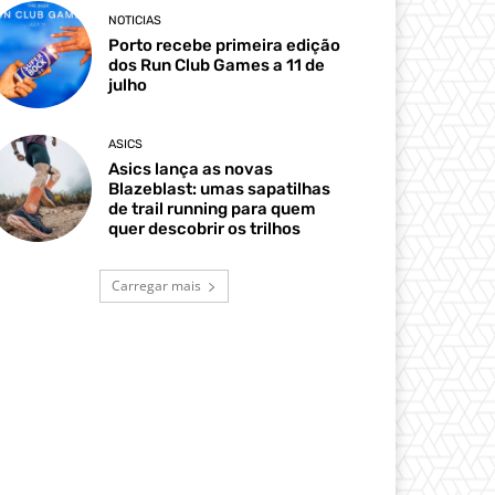
NOTICIAS
Porto recebe primeira edição
dos Run Club Games a 11 de
julho
ASICS
Asics lança as novas
Blazeblast: umas sapatilhas
de trail running para quem
quer descobrir os trilhos
Carregar mais