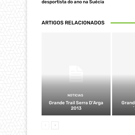
desportista do ano na Suécia
ARTIGOS RELACIONADOS
NOTICIAS
Grande Trail Serra D’Arga
Grande
2013