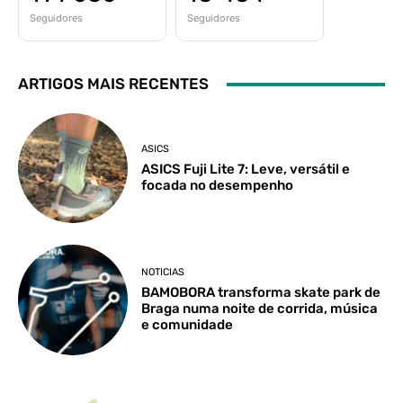
Seguidores
Seguidores
ARTIGOS MAIS RECENTES
ASICS
ASICS Fuji Lite 7: Leve, versátil e
focada no desempenho
NOTICIAS
BAMOBORA transforma skate park de
Braga numa noite de corrida, música
e comunidade