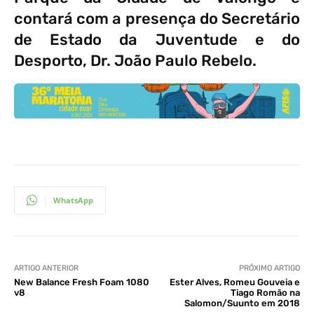
contará com a presença do Secretário
de Estado da Juventude e do
Desporto, Dr. João Paulo Rebelo.
WhatsApp
ARTIGO ANTERIOR
PRÓXIMO ARTIGO
New Balance Fresh Foam 1080
Ester Alves, Romeu Gouveia e
v8
Tiago Romão na
Salomon/Suunto em 2018