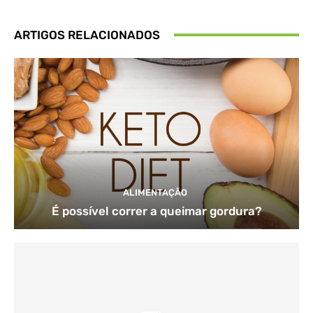
ARTIGOS RELACIONADOS
ALIMENTAÇÃO
É possível correr a queimar gordura?