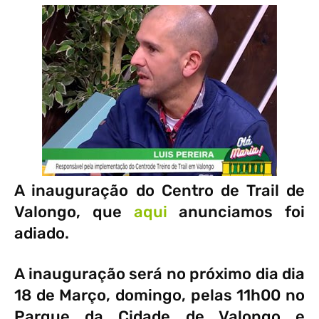
A inauguração do Centro de Trail de
Valongo, que
aqui
anunciamos foi
adiado.
A inauguração será no próximo dia dia
18 de Março, domingo, pelas 11h00 no
Parque da Cidade de Valongo e