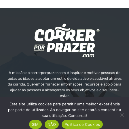
A missão do correrporprazer.com é inspirar e motivar pessoas de
todas as idades a adotar um estilo de vida ativo e saudável através
da corrida. Queremos fornecer informações, recursos e apoio para
ajudar as pessoas a alcançarem os seus objetivos e o seu bem-
estar.
Este site utiliza cookies para permitir uma melhor experiência
Contate-nos:
info@correrporprazer.com
por parte do utilizador. Ao navegar no site estará a consentir a
sua utilização. Concorda?
SIM
NÃO
Política de Cookies