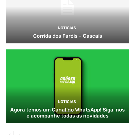
NOTICIAS
Corrida dos Faróis – Cascais
NOTICIAS
Agora temos um Canal no WhatsApp! Siga-nos
e acompanhe todas as novidades