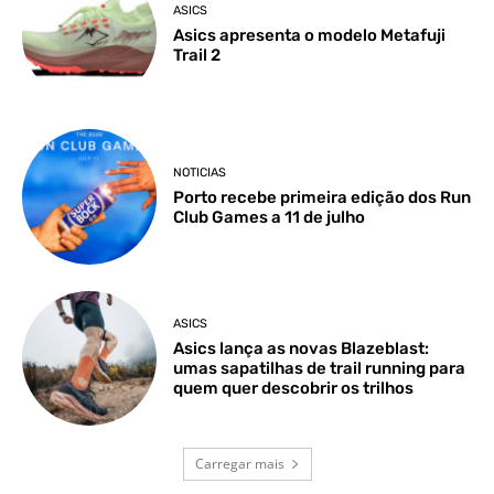
ASICS
Asics apresenta o modelo Metafuji
Trail 2
NOTICIAS
Porto recebe primeira edição dos Run
Club Games a 11 de julho
ASICS
Asics lança as novas Blazeblast:
umas sapatilhas de trail running para
quem quer descobrir os trilhos
Carregar mais