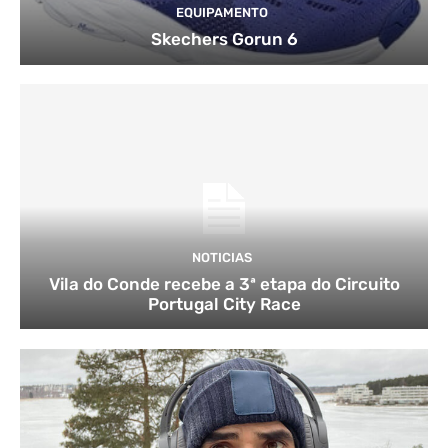
EQUIPAMENTO
Skechers Gorun 6
NOTICIAS
Vila do Conde recebe a 3ª etapa do Circuito
Portugal City Race