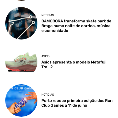
NOTICIAS
BAMOBORA transforma skate park de
Braga numa noite de corrida, música
e comunidade
ASICS
Asics apresenta o modelo Metafuji
Trail 2
NOTICIAS
Porto recebe primeira edição dos Run
Club Games a 11 de julho