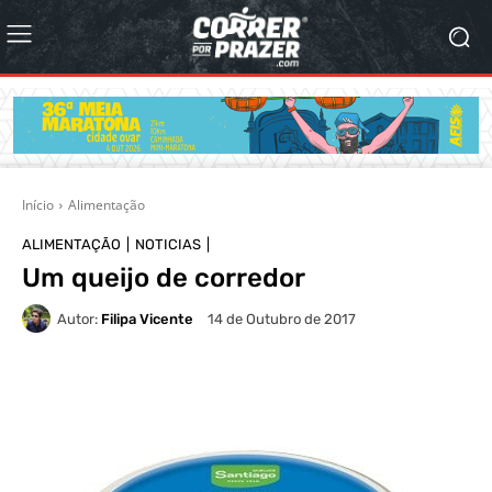
Início
Alimentação
ALIMENTAÇÃO
NOTICIAS
Um queijo de corredor
Autor:
Filipa Vicente
14 de Outubro de 2017
WhatsApp