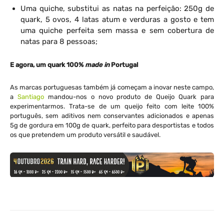
Uma quiche, substitui as natas na perfeição: 250g de
quark, 5 ovos, 4 latas atum e verduras a gosto e tem
uma quiche perfeita sem massa e sem cobertura de
natas para 8 pessoas;
E agora, um quark 100%
made in
Portugal
As marcas portuguesas também já começam a inovar neste campo,
a
Santiago
mandou-nos o novo produto de Queijo Quark para
experimentarmos. Trata-se de um queijo feito com leite 100%
português, sem aditivos nem conservantes adicionados e apenas
5g de gordura em 100g de quark, perfeito para desportistas e todos
os que pretendem um produto versátil e saudável.