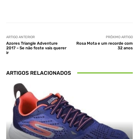
WhatsApp
ARTIGO ANTERIOR
PRÓXIMO ARTIGO
Azores Triangle Adventure
Rosa Mota e um recorde com
2017 – Se não foste vais querer
32 anos
ir
ARTIGOS RELACIONADOS