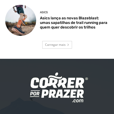
ASICS
Asics lança as novas Blazeblast:
umas sapatilhas de trail running para
quem quer descobrir os trilhos
Carregar mais