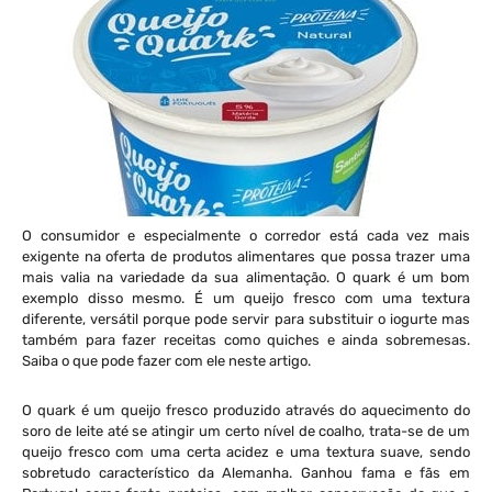
O consumidor e especialmente o corredor está cada vez mais
exigente na oferta de produtos alimentares que possa trazer uma
mais valia na variedade da sua alimentação. O quark é um bom
exemplo disso mesmo. É um queijo fresco com uma textura
diferente, versátil porque pode servir para substituir o iogurte mas
também para fazer receitas como quiches e ainda sobremesas.
Saiba o que pode fazer com ele neste artigo.
O quark é um queijo fresco produzido através do aquecimento do
soro de leite até se atingir um certo nível de coalho, trata-se de um
queijo fresco com uma certa acidez e uma textura suave, sendo
sobretudo característico da Alemanha. Ganhou fama e fãs em