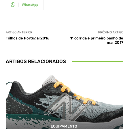
WhatsApp
ARTIGO ANTERIOR
PRÓXIMO ARTIGO
Trilhos de Portugal 2016
1ª corrida e primeiro banho de
mar 2017
ARTIGOS RELACIONADOS
EQUIPAMENTO