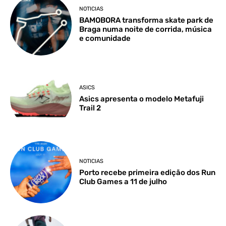
NOTICIAS
BAMOBORA transforma skate park de
Braga numa noite de corrida, música
e comunidade
ASICS
Asics apresenta o modelo Metafuji
Trail 2
NOTICIAS
Porto recebe primeira edição dos Run
Club Games a 11 de julho