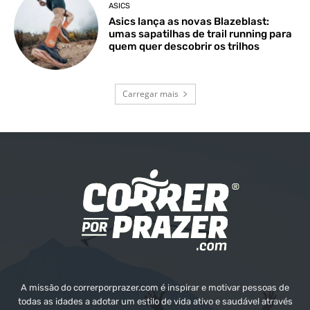
ASICS
Asics lança as novas Blazeblast:
umas sapatilhas de trail running para
quem quer descobrir os trilhos
Carregar mais
A missão do correrporprazer.com é inspirar e motivar pessoas de
todas as idades a adotar um estilo de vida ativo e saudável através