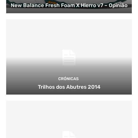
New Balance Fresh Foam X Hierro v7 – Opinião
CRÓNICAS
Trilhos dos Abutres 2014