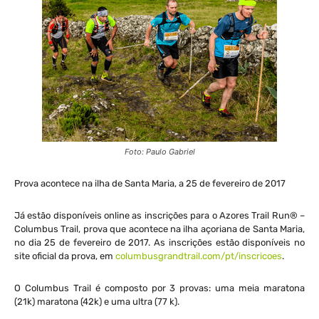
Foto: Paulo Gabriel
Prova acontece na ilha de Santa Maria, a 25 de fevereiro de 2017
Já estão disponíveis online as inscrições para o Azores Trail Run® –
Columbus Trail, prova que acontece na ilha açoriana de Santa Maria,
no dia 25 de fevereiro de 2017. As inscrições estão disponíveis no
site oficial da prova, em
columbusgrandtrail.com/pt/inscricoes
.
O Columbus Trail é composto por 3 provas: uma meia maratona
(21k) maratona (42k) e uma ultra (77 k).