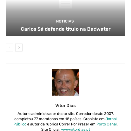
NOTICIAS
Carlos Sá defende título na Badwater
Vitor Dias
Autor e administrador deste site. Corredor desde 2007,
completou 77 maratonas em 18 países. Cronista em
Jornal
Público
e autor da rubrica Correr Por Prazer em
Porto Canal
.
Site Oficial:
www.vitordias.pt