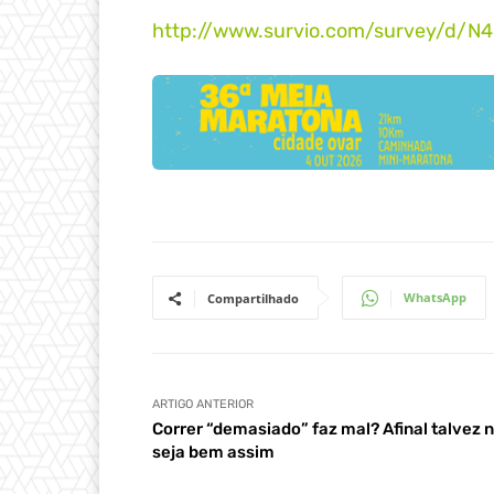
http://www.survio.com/survey/d/
WhatsApp
Compartilhado
ARTIGO ANTERIOR
Correr “demasiado” faz mal? Afinal talvez 
seja bem assim