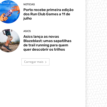
NOTICIAS
Porto recebe primeira edição
dos Run Club Games a 11 de
julho
ASICS
Asics lança as novas
Blazeblast: umas sapatilhas
de trail running para quem
quer descobrir os trilhos
Carregar mais