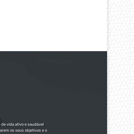
 de vida ativo e saudável
arem os seus objetivos e o