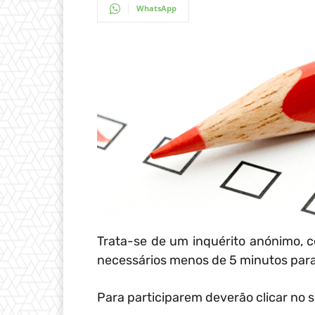
WhatsApp
Trata-se de um inquérito anónimo, 
necessários menos de 5 minutos par
Para participarem deverão clicar no s