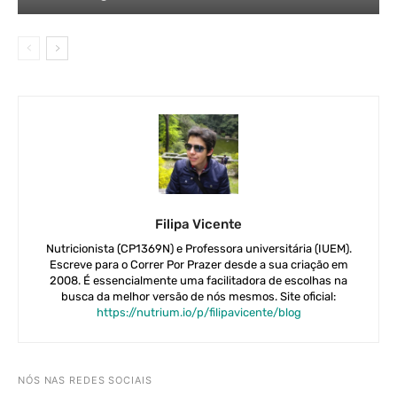
Filipa Vicente
Nutricionista (CP1369N) e Professora universitária (IUEM).
Escreve para o Correr Por Prazer desde a sua criação em
2008. É essencialmente uma facilitadora de escolhas na
busca da melhor versão de nós mesmos. Site oficial:
https://nutrium.io/p/filipavicente/blog
NÓS NAS REDES SOCIAIS