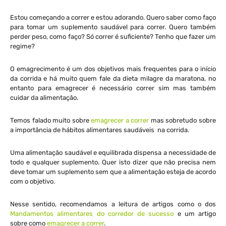
Estou começando a correr e estou adorando. Quero saber como faço
para tomar um suplemento saudável para correr. Quero também
perder peso, como faço? Só correr é suficiente? Tenho que fazer um
regime?
O emagrecimento é um dos objetivos mais frequentes para o início
da corrida e há muito quem fale da dieta milagre da maratona, no
entanto para emagrecer é necessário correr sim mas também
cuidar da alimentação.
Temos falado muito sobre
emagrecer a correr
mas sobretudo sobre
a importância de hábitos alimentares saudáveis na corrida.
Uma alimentação saudável e equilibrada dispensa a necessidade de
todo e qualquer suplemento. Quer isto dizer que não precisa nem
deve tomar um suplemento sem que a alimentação esteja de acordo
com o objetivo.
Nesse sentido, recomendamos a leitura de artigos como o dos
Mandamentos alimentares do corredor de sucesso
e um artigo
sobre como
emagrecer a correr
.