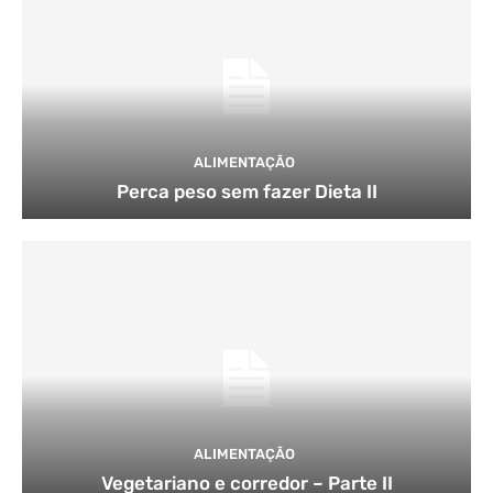
ALIMENTAÇÃO
Perca peso sem fazer Dieta II
ALIMENTAÇÃO
Vegetariano e corredor – Parte II