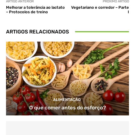
ARTIGO ANTERIOR
PRÓXIMO ARTIGO
Melhorar a tolerância ao lactato
Vegetariano e corredor – Parte
– Protocolos de treino
I
ARTIGOS RELACIONADOS
ALIMENTAÇÃO
O que comer antes do esforço?