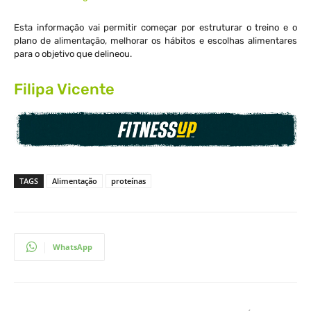
Esta informação vai permitir começar por estruturar o treino e o
plano de alimentação, melhorar os hábitos e escolhas alimentares
para o objetivo que delineou.
Filipa Vicente
TAGS
Alimentação
proteínas
WhatsApp