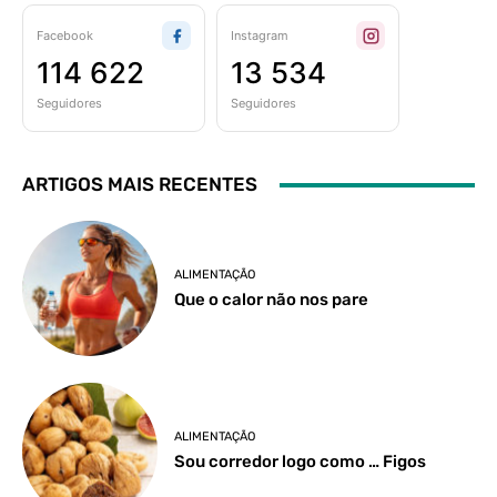
Facebook
Instagram
114 622
13 534
Seguidores
Seguidores
ARTIGOS MAIS RECENTES
ALIMENTAÇÃO
Que o calor não nos pare
ALIMENTAÇÃO
Sou corredor logo como … Figos