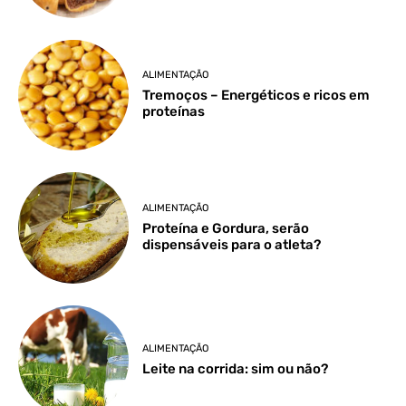
ALIMENTAÇÃO
Tremoços – Energéticos e ricos em
proteínas
ALIMENTAÇÃO
Proteína e Gordura, serão
dispensáveis para o atleta?
ALIMENTAÇÃO
Leite na corrida: sim ou não?