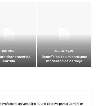
NOTICIAS
ALIMENTAÇÃO
ara tirar prazer da
Benefícios de um consumo
corrida
moderado de cerveja
 Professora universitária (IUEM). Escreve para o Correr Por