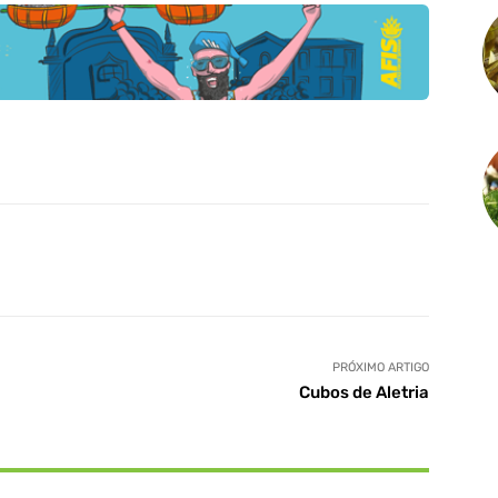
PRÓXIMO ARTIGO
Cubos de Aletria