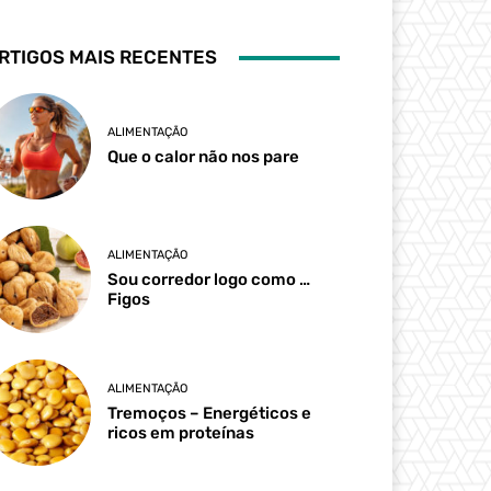
RTIGOS MAIS RECENTES
ALIMENTAÇÃO
Que o calor não nos pare
ALIMENTAÇÃO
Sou corredor logo como …
Figos
ALIMENTAÇÃO
Tremoços – Energéticos e
ricos em proteínas