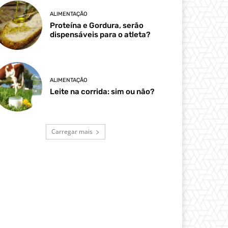
ALIMENTAÇÃO
Proteína e Gordura, serão
dispensáveis para o atleta?
ALIMENTAÇÃO
Leite na corrida: sim ou não?
Carregar mais