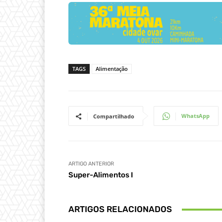
TAGS
Alimentação
WhatsApp
Compartilhado
ARTIGO ANTERIOR
Super-Alimentos I
ARTIGOS RELACIONADOS