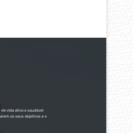
 de vida ativo e saudável
arem os seus objetivos e o