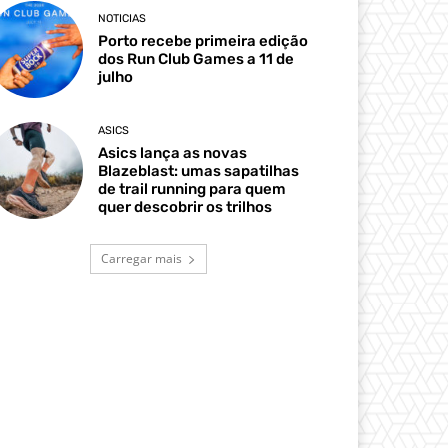
NOTICIAS
Porto recebe primeira edição
dos Run Club Games a 11 de
julho
ASICS
Asics lança as novas
Blazeblast: umas sapatilhas
de trail running para quem
quer descobrir os trilhos
Carregar mais