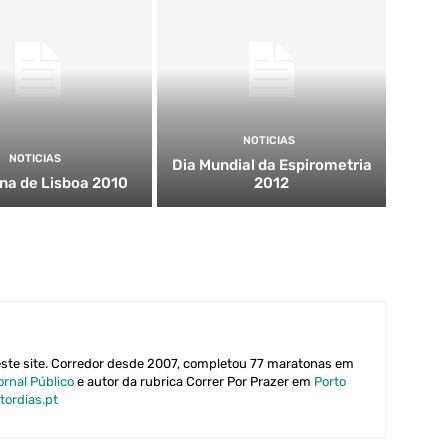
NOTICIAS
NOTICIAS
Dia Mundial da Espirometria
na de Lisboa 2010
2012
este site. Corredor desde 2007, completou 77 maratonas em
ornal Público
e autor da rubrica Correr Por Prazer em
Porto
tordias.pt