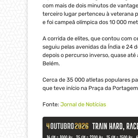
com mais de dois minutos de vantage
terceiro lugar pertenceu à veterana
e foi campeã olímpica dos 10 000 me
A corrida de elites, que contou com 
seguiu pelas avenidas da Índia e 24 
depois o percurso inverso, quase até
Belém.
Cerca de 35 000 atletas populares pa
que teve início na Praça da Portagem 
Fonte:
Jornal de Notícias