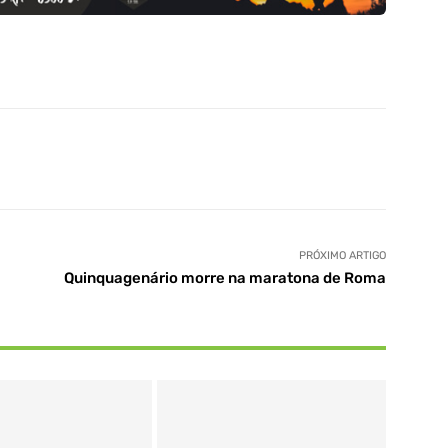
PRÓXIMO ARTIGO
Quinquagenário morre na maratona de Roma