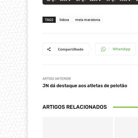
TAGS
lisboa
meia maratona
WhatsApp
Compartilhado
ARTIGO ANTERIOR
JN dá destaque aos atletas de pelotão
ARTIGOS RELACIONADOS