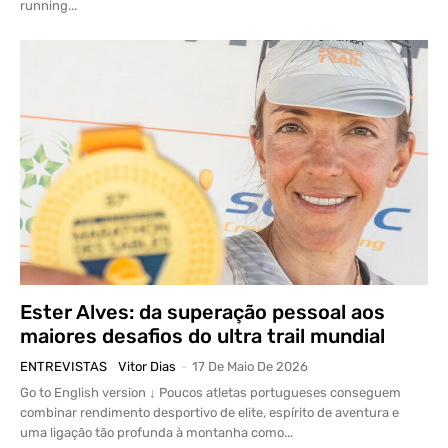
running...
Ester Alves: da superação pessoal aos
maiores desafios do ultra trail mundial
ENTREVISTAS
Vitor Dias
-
17 De Maio De 2026
Go to English version ↓ Poucos atletas portugueses conseguem
combinar rendimento desportivo de elite, espírito de aventura e
uma ligação tão profunda à montanha como...