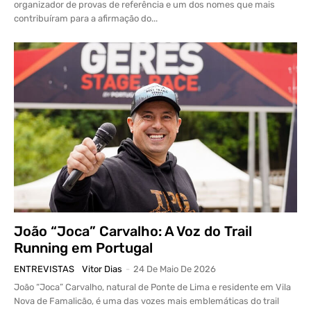
organizador de provas de referência e um dos nomes que mais
contribuíram para a afirmação do...
João “Joca” Carvalho: A Voz do Trail
Running em Portugal
ENTREVISTAS
Vitor Dias
-
24 De Maio De 2026
João “Joca” Carvalho, natural de Ponte de Lima e residente em Vila
Nova de Famalicão, é uma das vozes mais emblemáticas do trail