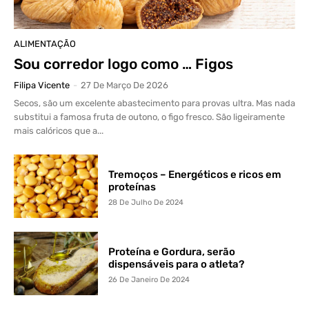
ALIMENTAÇÃO
Sou corredor logo como … Figos
Filipa Vicente
-
27 De Março De 2026
Secos, são um excelente abastecimento para provas ultra. Mas nada
substitui a famosa fruta de outono, o figo fresco. São ligeiramente
mais calóricos que a...
Tremoços – Energéticos e ricos em
proteínas
28 De Julho De 2024
Proteína e Gordura, serão
dispensáveis para o atleta?
26 De Janeiro De 2024