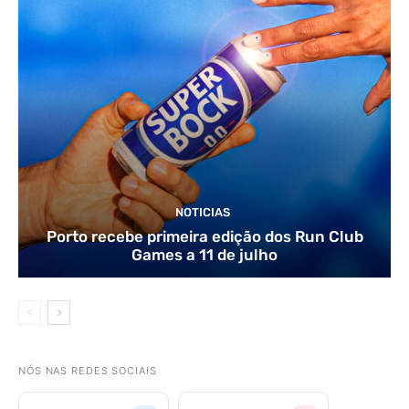
NOTICIAS
Porto recebe primeira edição dos Run Club
Games a 11 de julho
NÓS NAS REDES SOCIAIS