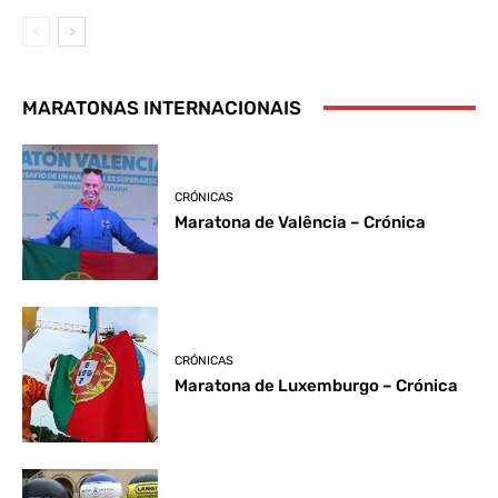
MARATONAS INTERNACIONAIS
CRÓNICAS
Maratona de Valência – Crónica
CRÓNICAS
Maratona de Luxemburgo – Crónica