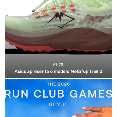
ASICS
Asics apresenta o modelo Metafuji Trail 2