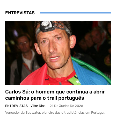
ENTREVISTAS
Carlos Sá: o homem que continua a abrir
caminhos para o trail português
ENTREVISTAS
Vitor Dias
-
21 De Junho De 2026
Vencedor da Badwater, pioneiro das ultradistâncias em Portugal,