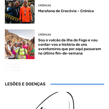
CRÓNICAS
Maratona de Cracóvia – Crónica
CRÓNICAS
Sou o vulcão da ilha do Fogo e vou
contar-vos a história de uns
aventureiros que por aqui passaram
no último fim-de-semana
LESÕES E DOENÇAS