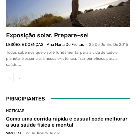
Exposição solar. Prepare-se!
LESÕES E DOENÇAS
Ana Maria De Freitas
-
25 De Junho De 2015
Todos sabemos que o sol é fundamental para a vida de todo o
planeta, é essencial à nossa existência. Traz benefícios para a
saúde,...
PRINCIPIANTES
NOTICIAS
Como uma corrida rápida e casual pode melhorar
a sua saúde física e mental
Vitor Dias
-
29 De Janeiro De 2025