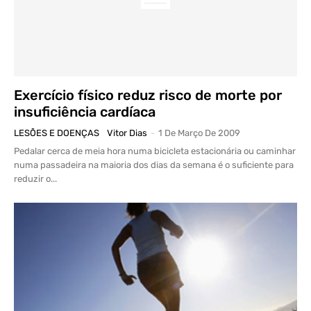
Exercício físico reduz risco de morte por
insuficiência cardíaca
LESÕES E DOENÇAS
Vitor Dias
-
1 De Março De 2009
Pedalar cerca de meia hora numa bicicleta estacionária ou caminhar
numa passadeira na maioria dos dias da semana é o suficiente para
reduzir o...