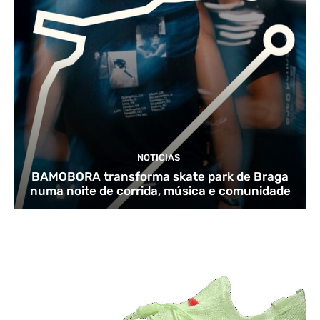
NOTICIAS
BAMOBORA transforma skate park de Braga
numa noite de corrida, música e comunidade