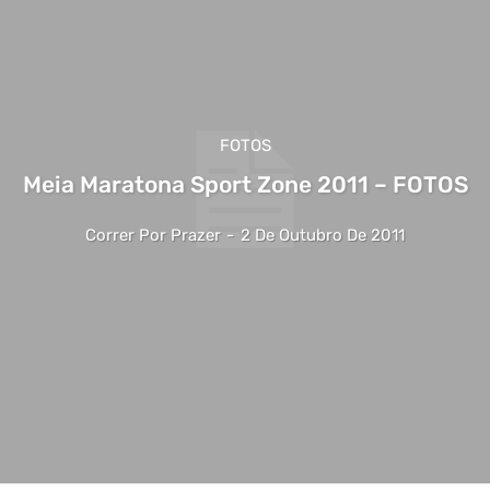
FOTOS
Meia Maratona Sport Zone 2011 – FOTOS
Correr Por Prazer
-
2 De Outubro De 2011