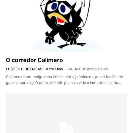
O corredor Calimero
LESÕES E DOENÇAS
Vitor Dias
-
24 De Outubro De 2016
Calimero é um meigo mas infeliz pinto (o único negro da família de
galos amarelos). O pobre coitado passa a vida a lamentar-se. Na...