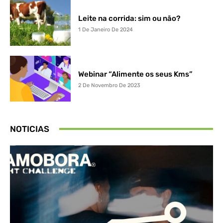
Leite na corrida: sim ou não?
1 De Janeiro De 2024
Webinar “Alimente os seus Kms”
2 De Novembro De 2023
NOTICIAS