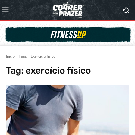
Início
Tags
Exercício físico
Tag:
exercício físico