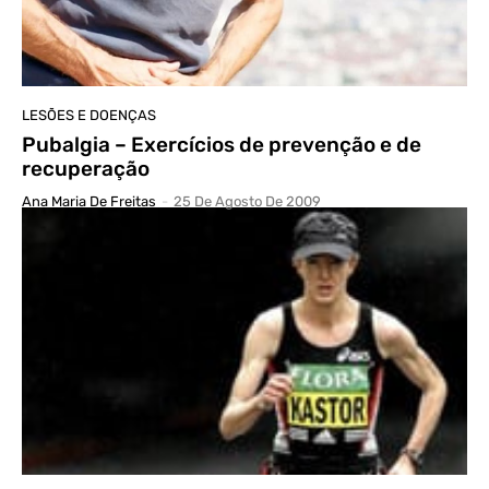
LESÕES E DOENÇAS
Pubalgia – Exercícios de prevenção e de
recuperação
Ana Maria De Freitas
-
25 De Agosto De 2009