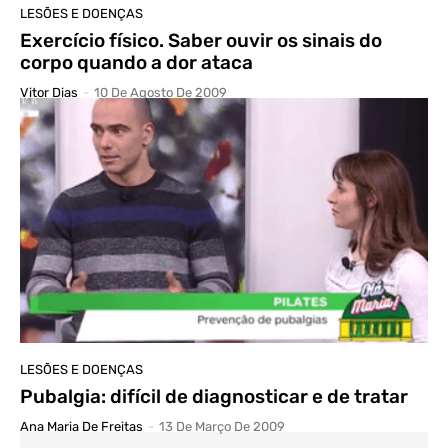
LESÕES E DOENÇAS
Exercício físico. Saber ouvir os sinais do
corpo quando a dor ataca
Vitor Dias
-
10 De Agosto De 2009
LESÕES E DOENÇAS
Pubalgia: difícil de diagnosticar e de tratar
Ana Maria De Freitas
-
13 De Março De 2009