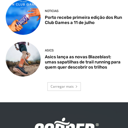
NOTICIAS
Porto recebe primeira edição dos Run
Club Games a 11 de julho
ASICS
Asics lança as novas Blazeblast:
umas sapatilhas de trail running para
quem quer descobrir os trilhos
Carregar mais