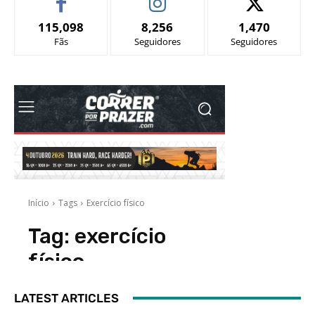
115,098
8,256
1,470
Fãs
Seguidores
Seguidores
LATEST ARTICLES