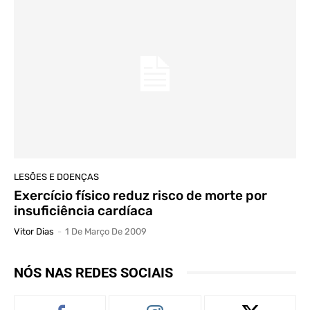
LESÕES E DOENÇAS
Exercício físico reduz risco de morte por
insuficiência cardíaca
Vitor Dias
-
1 De Março De 2009
NÓS NAS REDES SOCIAIS