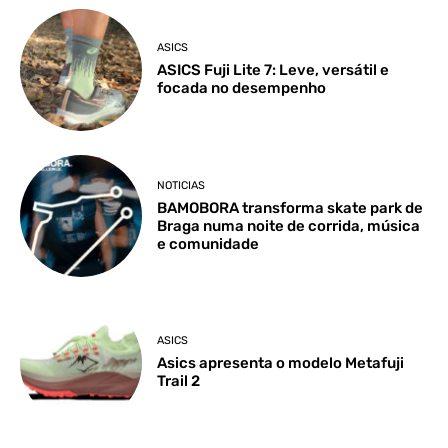
ASICS
ASICS Fuji Lite 7: Leve, versátil e
focada no desempenho
NOTICIAS
BAMOBORA transforma skate park de
Braga numa noite de corrida, música
e comunidade
ASICS
Asics apresenta o modelo Metafuji
Trail 2