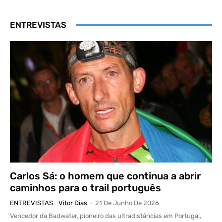
ENTREVISTAS
Carlos Sá: o homem que continua a abrir
caminhos para o trail português
ENTREVISTAS
Vitor Dias
-
21 De Junho De 2026
Vencedor da Badwater, pioneiro das ultradistâncias em Portugal,