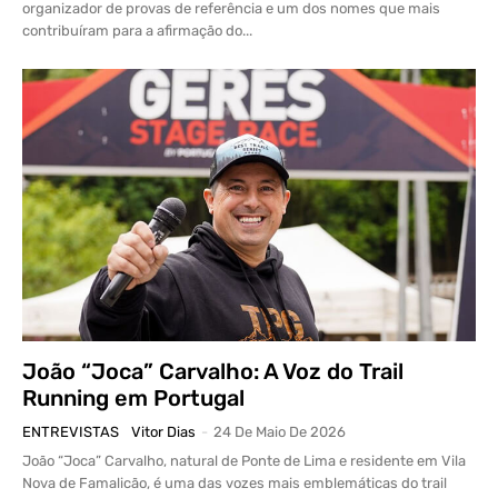
organizador de provas de referência e um dos nomes que mais
contribuíram para a afirmação do...
João “Joca” Carvalho: A Voz do Trail
Running em Portugal
ENTREVISTAS
Vitor Dias
-
24 De Maio De 2026
João “Joca” Carvalho, natural de Ponte de Lima e residente em Vila
Nova de Famalicão, é uma das vozes mais emblemáticas do trail