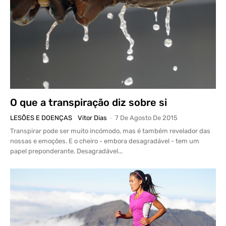
O que a transpiração diz sobre si
LESÕES E DOENÇAS
Vitor Dias
-
7 De Agosto De 2015
Transpirar pode ser muito incómodo, mas é também revelador das
nossas e emoções. E o cheiro - embora desagradável - tem um
papel preponderante. Desagradável...