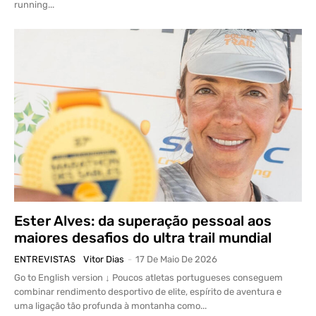
running...
Ester Alves: da superação pessoal aos
maiores desafios do ultra trail mundial
ENTREVISTAS
Vitor Dias
-
17 De Maio De 2026
Go to English version ↓ Poucos atletas portugueses conseguem
combinar rendimento desportivo de elite, espírito de aventura e
uma ligação tão profunda à montanha como...