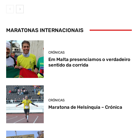
MARATONAS INTERNACIONAIS
CRÓNICAS
Em Malta presenciamos o verdadeiro
sentido da corrida
CRÓNICAS
Maratona de Helsínquia – Crónica