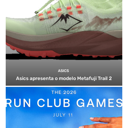
ASICS
Asics apresenta o modelo Metafuji Trail 2