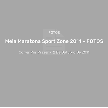
FOTOS
Meia Maratona Sport Zone 2011 – FOTOS
Correr Por Prazer
-
2 De Outubro De 2011