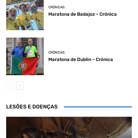
CRÓNICAS
Maratona de Badajoz – Crónica
CRÓNICAS
Maratona de Dublin – Crónica
LESÕES E DOENÇAS