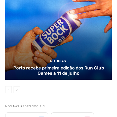
NOTICIAS
Porto recebe primeira edição dos Run Club
Games a 11 de julho
NÓS NAS REDES SOCIAIS