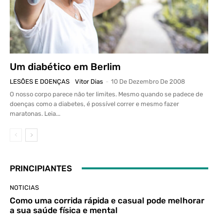
Um diabético em Berlim
LESÕES E DOENÇAS
Vitor Dias
-
10 De Dezembro De 2008
O nosso corpo parece não ter limites. Mesmo quando se padece de
doenças como a diabetes, é possível correr e mesmo fazer
maratonas. Leia...
PRINCIPIANTES
NOTICIAS
Como uma corrida rápida e casual pode melhorar
a sua saúde física e mental