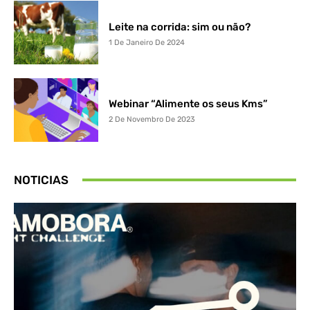
Leite na corrida: sim ou não?
1 De Janeiro De 2024
Webinar “Alimente os seus Kms”
2 De Novembro De 2023
NOTICIAS