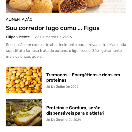
ALIMENTAÇÃO
Sou corredor logo como … Figos
Filipa Vicente
-
27 De Março De 2026
Secos, são um excelente abastecimento para provas ultra. Mas nada
substitui a famosa fruta de outono, o figo fresco. São ligeiramente
mais calóricos que a...
Tremoços – Energéticos e ricos em
proteínas
28 De Julho De 2024
Proteína e Gordura, serão
dispensáveis para o atleta?
26 De Janeiro De 2024