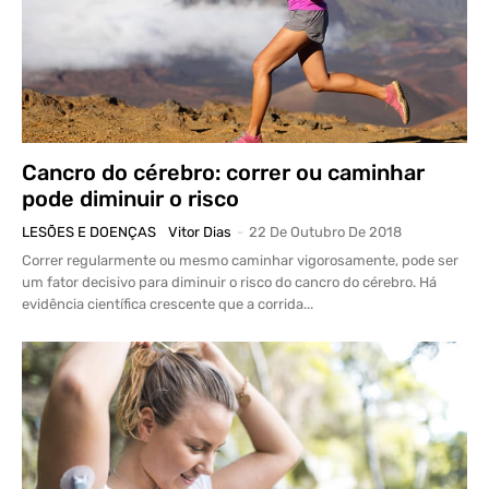
Cancro do cérebro: correr ou caminhar
pode diminuir o risco
LESÕES E DOENÇAS
Vitor Dias
-
22 De Outubro De 2018
Correr regularmente ou mesmo caminhar vigorosamente, pode ser
um fator decisivo para diminuir o risco do cancro do cérebro. Há
evidência científica crescente que a corrida...