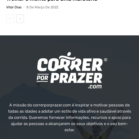
Vitor Dias
-
8 De Março De 2022
A missão do correrporprazer.com é inspirar e motivar pessoas de
todas as idades a adotar um estilo de vida ativo e saudável através
da corrida. Queremos fornecer informações, recursos e apoio para
ajudar as pessoas a alcançarem os seus objetivos e o seu bem-
estar.