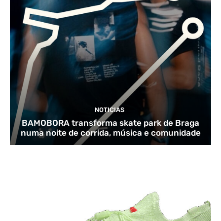
NOTICIAS
BAMOBORA transforma skate park de Braga
numa noite de corrida, música e comunidade