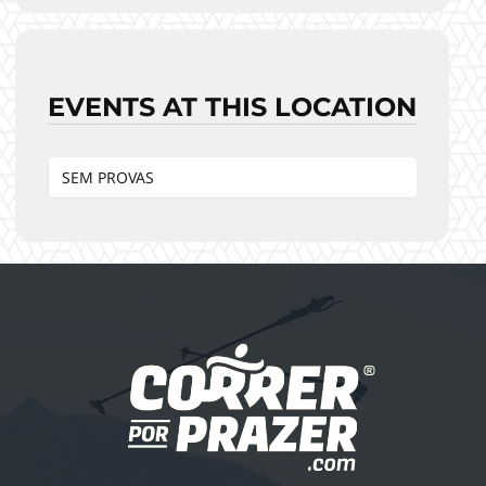
EVENTS AT THIS LOCATION
SEM PROVAS