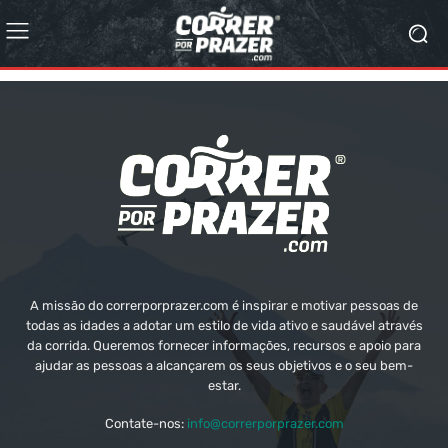
A missão do correrporprazer.com é inspirar e motivar pessoas de
todas as idades a adotar um estilo de vida ativo e saudável através
da corrida. Queremos fornecer informações, recursos e apoio para
ajudar as pessoas a alcançarem os seus objetivos e o seu bem-
estar.
Contate-nos:
info@correrporprazer.com