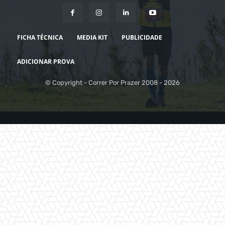
FICHA TÉCNICA
MEDIA KIT
PUBLICIDADE
ADICIONAR PROVA
© Copyright - Correr Por Prazer 2008 - 2026