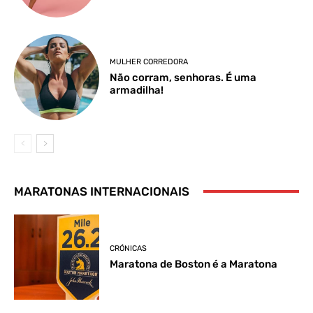
MULHER CORREDORA
Não corram, senhoras. É uma
armadilha!
MARATONAS INTERNACIONAIS
CRÓNICAS
Maratona de Boston é a Maratona