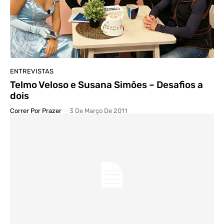
ENTREVISTAS
Telmo Veloso e Susana Simões – Desafios a
dois
Correr Por Prazer
-
3 De Março De 2011