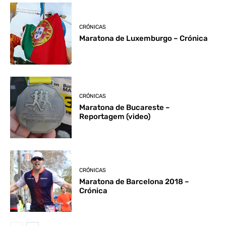
CRÓNICAS
Maratona de Luxemburgo – Crónica
CRÓNICAS
Maratona de Bucareste –
Reportagem (video)
CRÓNICAS
Maratona de Barcelona 2018 –
Crónica