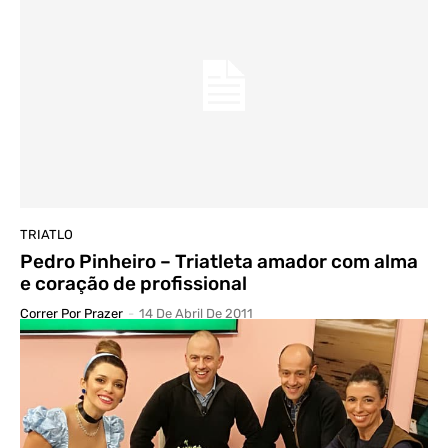
TRIATLO
Pedro Pinheiro – Triatleta amador com alma
e coração de profissional
Correr Por Prazer
-
14 De Abril De 2011