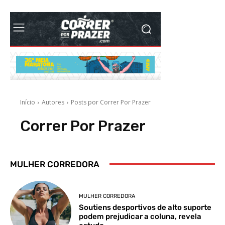
MULHER CORREDORA
MULHER CORREDORA
Soutiens desportivos de alto suporte
podem prejudicar a coluna, revela