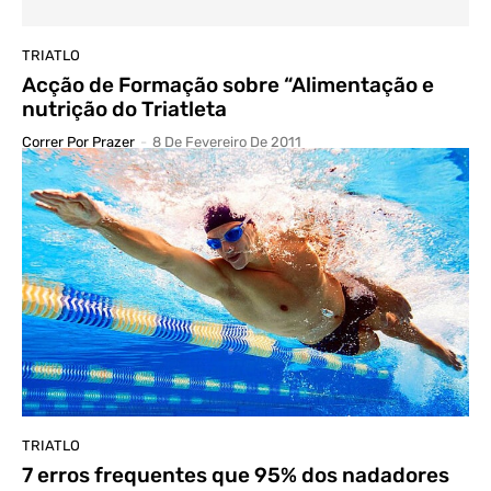
TRIATLO
Acção de Formação sobre “Alimentação e
nutrição do Triatleta
Correr Por Prazer
-
8 De Fevereiro De 2011
TRIATLO
7 erros frequentes que 95% dos nadadores