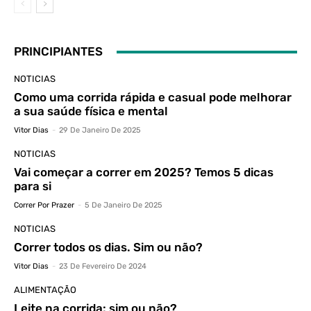
PRINCIPIANTES
NOTICIAS
Como uma corrida rápida e casual pode melhorar
a sua saúde física e mental
Vitor Dias
-
29 De Janeiro De 2025
NOTICIAS
Vai começar a correr em 2025? Temos 5 dicas
para si
Correr Por Prazer
-
5 De Janeiro De 2025
NOTICIAS
Correr todos os dias. Sim ou não?
Vitor Dias
-
23 De Fevereiro De 2024
ALIMENTAÇÃO
Leite na corrida: sim ou não?