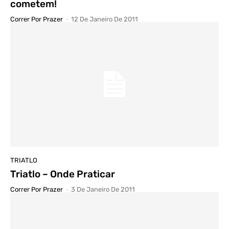
cometem!
Correr Por Prazer
-
12 De Janeiro De 2011
TRIATLO
Triatlo – Onde Praticar
Correr Por Prazer
-
3 De Janeiro De 2011