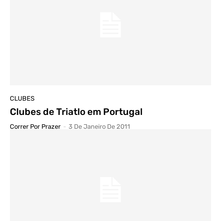
CLUBES
Clubes de Triatlo em Portugal
Correr Por Prazer
-
3 De Janeiro De 2011