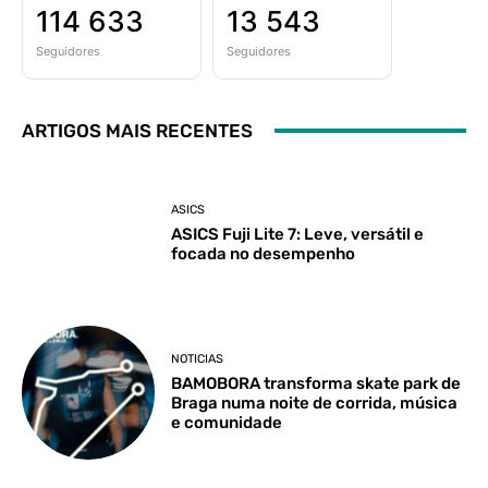
114 633
13 543
Seguidores
Seguidores
ARTIGOS MAIS RECENTES
ASICS
ASICS Fuji Lite 7: Leve, versátil e
focada no desempenho
NOTICIAS
BAMOBORA transforma skate park de
Braga numa noite de corrida, música
e comunidade