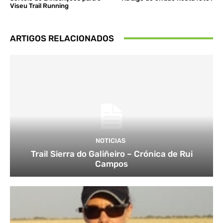
Viseu Trail Running
ARTIGOS RELACIONADOS
NOTICIAS
Trail Sierra do Galiñeiro – Crónica de Rui
Campos