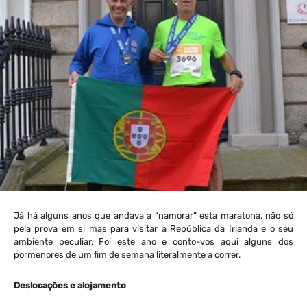
Já há alguns anos que andava a “namorar” esta maratona, não só
pela prova em si mas para visitar a República da Irlanda e o seu
ambiente peculiar. Foi este ano e conto-vos aqui alguns dos
pormenores de um fim de semana literalmente a correr.
Deslocações e alojamento