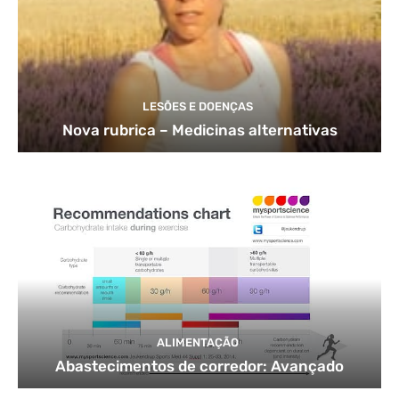
LESÕES E DOENÇAS
Nova rubrica – Medicinas alternativas
ALIMENTAÇÃO
Abastecimentos de corredor: Avançado