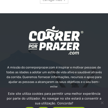
A missão do correrporprazer.com é inspirar e motivar pessoas de
todas as idades a adotar um estilo de vida ativo e saudável através
da corrida. Queremos fornecer informações, recursos e apoio para
ajudar as pessoas a alcançarem os seus objetivos e o seu bem-
estar.
Este site utiliza cookies para permitir uma melhor experiência
Contate-nos:
info@correrporprazer.com
por parte do utilizador. Ao navegar no site estará a consentir a
sua utilização. Concorda?