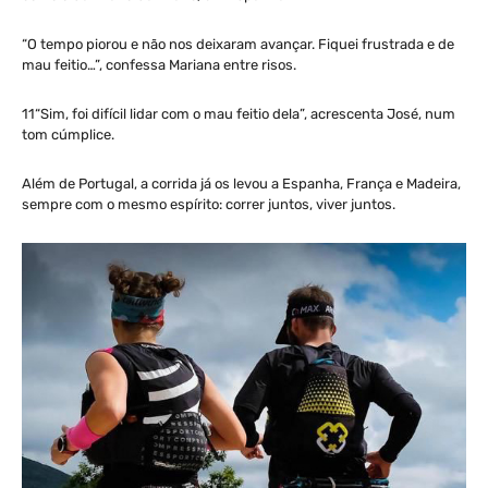
“O tempo piorou e não nos deixaram avançar. Fiquei frustrada e de
mau feitio…”, confessa Mariana entre risos.
11“Sim, foi difícil lidar com o mau feitio dela”, acrescenta José, num
tom cúmplice.
Além de Portugal, a corrida já os levou a Espanha, França e Madeira,
sempre com o mesmo espírito: correr juntos, viver juntos.