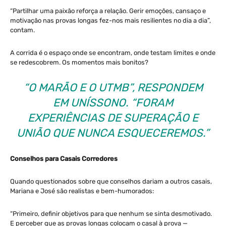
“Partilhar uma paixão reforça a relação. Gerir emoções, cansaço e
motivação nas provas longas fez-nos mais resilientes no dia a dia”,
contam.
A corrida é o espaço onde se encontram, onde testam limites e onde
se redescobrem. Os momentos mais bonitos?
“O MARÃO E O UTMB”, RESPONDEM
EM UNÍSSONO. “FORAM
EXPERIÊNCIAS DE SUPERAÇÃO E
UNIÃO QUE NUNCA ESQUECEREMOS.”
Conselhos para Casais Corredores
Quando questionados sobre que conselhos dariam a outros casais,
Mariana e José são realistas e bem-humorados:
“Primeiro, definir objetivos para que nenhum se sinta desmotivado.
E perceber que as provas longas colocam o casal à prova —