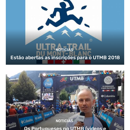
NOTICIAS
Estão abertas as inscrições para o UTMB 2018
NOTICIAS
Os Portugueses no UTMB (videos e