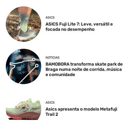
ASICS
ASICS Fuji Lite 7: Leve, versátil e
focada no desempenho
NOTICIAS
BAMOBORA transforma skate park de
Braga numa noite de corrida, música
e comunidade
ASICS
Asics apresenta o modelo Metafuji
Trail 2