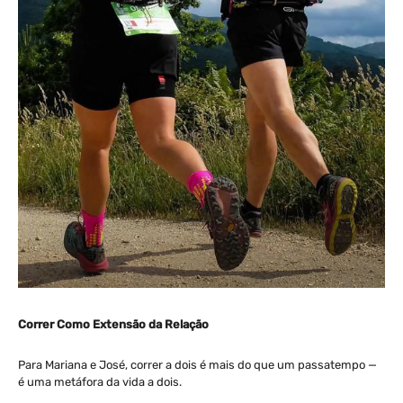
Correr Como Extensão da Relação
Para Mariana e José, correr a dois é mais do que um passatempo —
é uma metáfora da vida a dois.