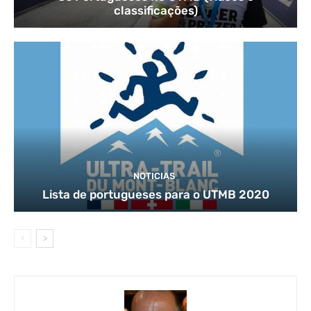
classificações)
NOTICIAS
Lista de portugueses para o UTMB 2020