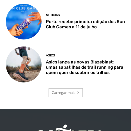
NOTICIAS
Porto recebe primeira edição dos Run
Club Games a 11 de julho
ASICS
Asics lança as novas Blazeblast:
umas sapatilhas de trail running para
quem quer descobrir os trilhos
Carregar mais