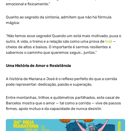
emocional e fisicamente.”
Quanto ao segredo da sintonia, admitem que não há fórmula
mágica:
“Não temos esse segredo! Quando um está mais motivado, puxa o
outro. A vida, o treino e a relação são como uma prova de
trail
—
cheios de altos e baixos. O importante é sermos resilientes e
sabermos o caminho que queremos seguir… juntos.”
Uma História de Amor e Resistência
A história de Mariana e José é o reflexo perfeito do que a corrida
pode representar: dedicação, paixão e superação.
Entre montanhas, trilhos e quilómetros partilhados, este casal de
Barcelos mostra que o amor — tal como a corrida — vive de passos
firmes, apoio mútuo e da capacidade de nunca desistir.