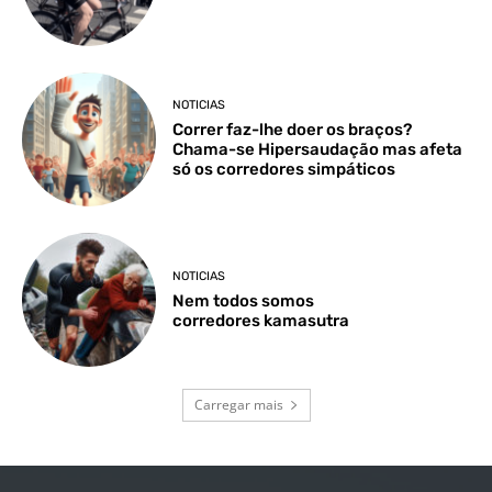
NOTICIAS
Correr faz-lhe doer os braços?
Chama-se Hipersaudação mas afeta
só os corredores simpáticos
NOTICIAS
Nem todos somos
corredores kamasutra
Carregar mais