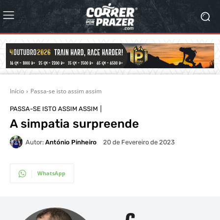
Início
Passa-se isto assim assim
PASSA-SE ISTO ASSIM ASSIM
A simpatia surpreende
Autor:
António Pinheiro
20 de Fevereiro de 2023
WhatsApp