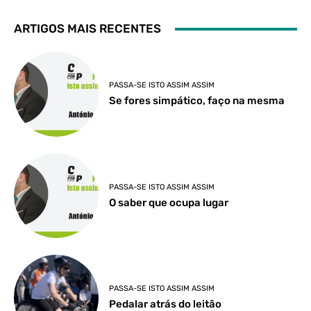
ARTIGOS MAIS RECENTES
PASSA-SE ISTO ASSIM ASSIM
Se fores simpático, faço na mesma
PASSA-SE ISTO ASSIM ASSIM
O saber que ocupa lugar
PASSA-SE ISTO ASSIM ASSIM
Pedalar atrás do leitão