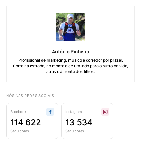
António Pinheiro
Profissional de marketing, músico e corredor por prazer.
Corre na estrada, no monte e de um lado para o outro na vida,
atrás e à frente dos filhos.
NÓS NAS REDES SOCIAIS
Facebook
Instagram
114 622
13 534
Seguidores
Seguidores