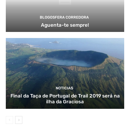
BLOGOSFERA CORREDORA
Aguenta-te sempre!
NOTICIAS
Final da Taça de Portugal de Trail 2019 será na
ilha da Graciosa