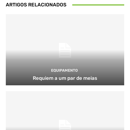
ARTIGOS RELACIONADOS
EQUIPAMENTO
Requiem a um par de meias