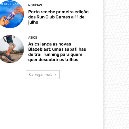
NOTICIAS
Porto recebe primeira edição
dos Run Club Games a 11 de
julho
ASICS
Asics lança as novas
Blazeblast: umas sapatilhas
de trail running para quem
quer descobrir os trilhos
Carregar mais