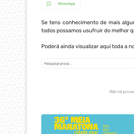
WhatsApp
Se tens conhecimento de mais alg
todos possamos usufruir do melhor qu
Poderá ainda visualizar aqui toda a 
Não há prov