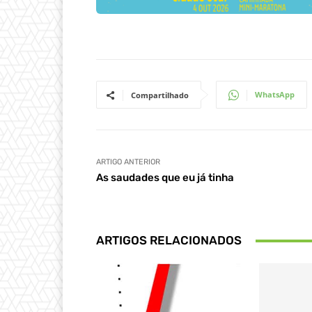
WhatsApp
Compartilhado
ARTIGO ANTERIOR
As saudades que eu já tinha
ARTIGOS RELACIONADOS