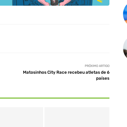
PRÓXIMO ARTIGO
Matosinhos City Race recebeu atletas de 6
países