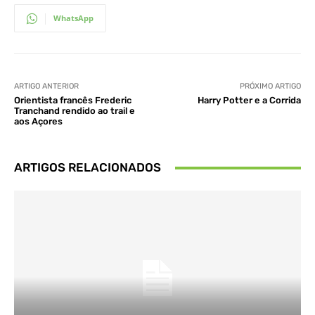
WhatsApp
ARTIGO ANTERIOR
PRÓXIMO ARTIGO
Orientista francês Frederic
Harry Potter e a Corrida
Tranchand rendido ao trail e
aos Açores
ARTIGOS RELACIONADOS