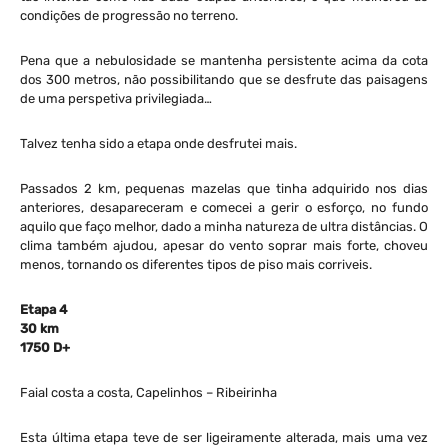
condições de progressão no terreno.
Pena que a nebulosidade se mantenha persistente acima da cota
dos 300 metros, não possibilitando que se desfrute das paisagens
de uma perspetiva privilegiada…
Talvez tenha sido a etapa onde desfrutei mais.
Passados 2 km, pequenas mazelas que tinha adquirido nos dias
anteriores, desapareceram e comecei a gerir o esforço, no fundo
aquilo que faço melhor, dado a minha natureza de ultra distâncias. O
clima também ajudou, apesar do vento soprar mais forte, choveu
menos, tornando os diferentes tipos de piso mais corriveis.
Etapa 4
30 km
1750 D+
Faial costa a costa, Capelinhos – Ribeirinha
Esta última etapa teve de ser ligeiramente alterada, mais uma vez