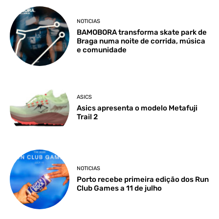
NOTICIAS
BAMOBORA transforma skate park de
Braga numa noite de corrida, música
e comunidade
ASICS
Asics apresenta o modelo Metafuji
Trail 2
NOTICIAS
Porto recebe primeira edição dos Run
Club Games a 11 de julho