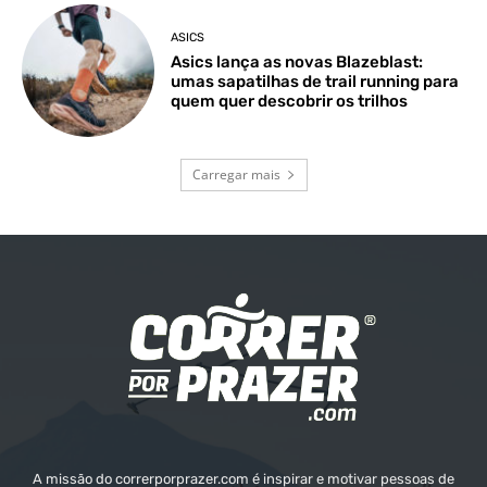
ASICS
Asics lança as novas Blazeblast:
umas sapatilhas de trail running para
quem quer descobrir os trilhos
Carregar mais
A missão do correrporprazer.com é inspirar e motivar pessoas de