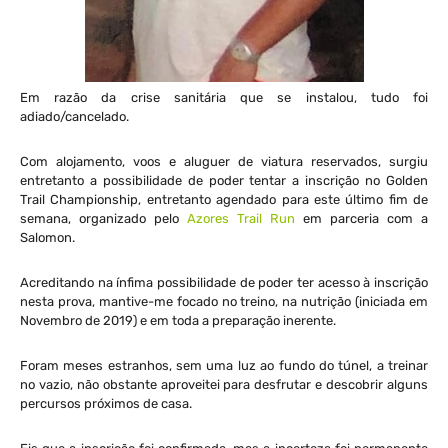
Em razão da crise sanitária que se instalou, tudo foi
adiado/cancelado.
Com alojamento, voos e aluguer de viatura reservados, surgiu
entretanto a possibilidade de poder tentar a inscrição no Golden
Trail Championship, entretanto agendado para este último fim de
semana, organizado pelo
Azores Trail Run
em parceria com a
Salomon.
Acreditando na ínfima possibilidade de poder ter acesso à inscrição
nesta prova, mantive-me focado no treino, na nutrição (iniciada em
Novembro de 2019) e em toda a preparação inerente.
Foram meses estranhos, sem uma luz ao fundo do túnel, a treinar
no vazio, não obstante aproveitei para desfrutar e descobrir alguns
percursos próximos de casa.