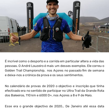
É incrível como o desporto e a corrida em particular altera a vida das
pessoas. O André Louzeiro é mais um desses exemplos. Ele correu o
Golden Trail Championship, nos Açores no passado fim de semana
e deixa-nos a crónica da prova e os seus sentimentos.
No calendário de provas de 2020 o objectivo e inscrição que tinha
efectivado era no sentido de participar no Ultra Trail da Grande Rota
dos Baleeiros, 110 km e 6000 D+, nos Açores a 8 e 9 de Maio.
Esse era o grande objectivo de 2020… De Janeiro até essa data