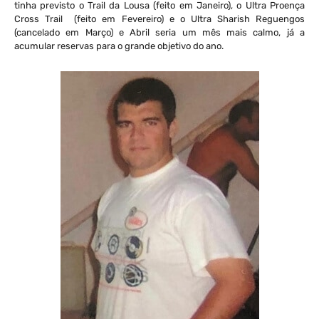
tinha previsto o Trail da Lousa (feito em Janeiro), o Ultra Proença
Cross Trail (feito em Fevereiro) e o Ultra Sharish Reguengos
(cancelado em Março) e Abril seria um mês mais calmo, já a
acumular reservas para o grande objetivo do ano.