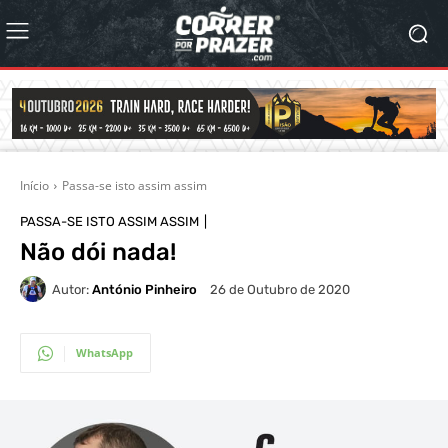
Início
Passa-se isto assim assim
PASSA-SE ISTO ASSIM ASSIM
Não dói nada!
Autor:
António Pinheiro
26 de Outubro de 2020
WhatsApp