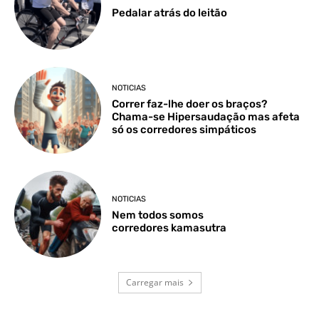
Pedalar atrás do leitão
NOTICIAS
Correr faz-lhe doer os braços?
Chama-se Hipersaudação mas afeta
só os corredores simpáticos
NOTICIAS
Nem todos somos
corredores kamasutra
Carregar mais