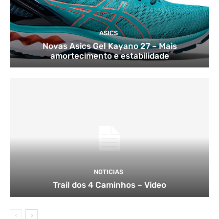
ASICS
Novas Asics Gel Kayano 27 – Mais
amortecimento e estabilidade
NOTICIAS
Trail dos 4 Caminhos – Video