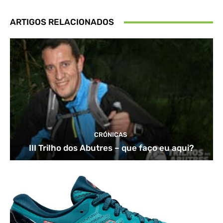
ARTIGOS RELACIONADOS
CRÓNICAS
III Trilho dos Abutres – que faço eu aqui?