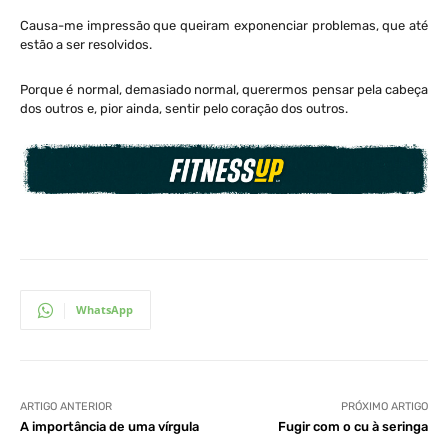
Causa-me impressão que queiram exponenciar problemas, que até
estão a ser resolvidos.
Porque é normal, demasiado normal, querermos pensar pela cabeça
dos outros e, pior ainda, sentir pelo coração dos outros.
WhatsApp
ARTIGO ANTERIOR
PRÓXIMO ARTIGO
A importância de uma vírgula
Fugir com o cu à seringa