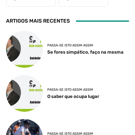
ARTIGOS MAIS RECENTES
PASSA-SE ISTO ASSIM ASSIM
Se fores simpático, faço na mesma
PASSA-SE ISTO ASSIM ASSIM
O saber que ocupa lugar
PASSA-SE ISTO ASSIM ASSIM