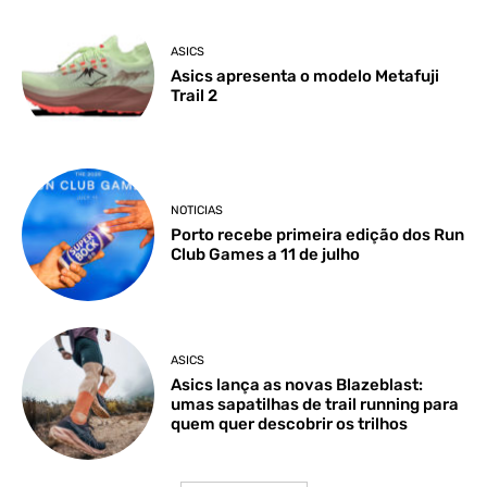
ASICS
Asics apresenta o modelo Metafuji
Trail 2
NOTICIAS
Porto recebe primeira edição dos Run
Club Games a 11 de julho
ASICS
Asics lança as novas Blazeblast:
umas sapatilhas de trail running para
quem quer descobrir os trilhos