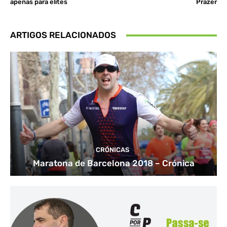
apenas para elites
Prazer
ARTIGOS RELACIONADOS
CRÓNICAS
Maratona de Barcelona 2018 – Crónica