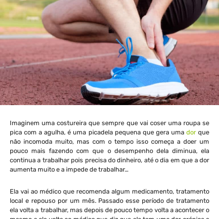
Imaginem uma costureira que sempre que vai coser uma roupa se
pica com a agulha, é uma picadela pequena que gera uma
dor
que
não incomoda muito, mas com o tempo isso começa a doer um
pouco mais fazendo com que o desempenho dela diminua, ela
continua a trabalhar pois precisa do dinheiro, até o dia em que a dor
aumenta muito e a impede de trabalhar…
Ela vai ao médico que recomenda algum medicamento, tratamento
local e repouso por um mês. Passado esse período de tratamento
ela volta a trabalhar, mas depois de pouco tempo volta a acontecer o