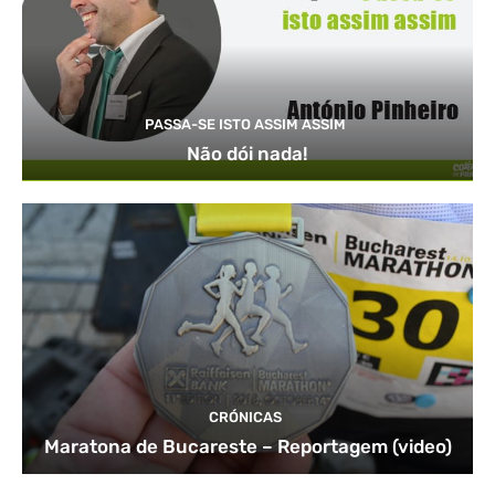
PASSA-SE ISTO ASSIM ASSIM
Não dói nada!
CRÓNICAS
Maratona de Bucareste – Reportagem (video)