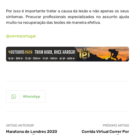
Por isso é importante tratar a causa da lesão e não apenas os seus
sintomas. Procurar profissionais especializados no assunto ajuda
muito na recuperação das lesões de maneira efetiva.
@correrportugal
WhatsApp
ARTIGO ANTERIOR
PRÓXIMO ARTIGO
Maratona de Londres 2020
Corrida Virtual Correr Por