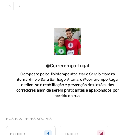
@correremportugal
Composto pelos fisioterapeutas Mário Sérgio Moreira
Bernardino e Sara Santiago Vitória, o @correremportugal
dedica-se à reabilitação e prevenção das lesões dos
corredores além de serem praticantes e apaixonados por
corrida de rua.
NÓS NAS REDES SOCIAIS
Facebook
Instagram