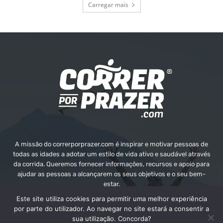
Carregar mais
A missão do correrporprazer.com é inspirar e motivar pessoas de
todas as idades a adotar um estilo de vida ativo e saudável através
da corrida. Queremos fornecer informações, recursos e apoio para
ajudar as pessoas a alcançarem os seus objetivos e o seu bem-
estar.
Este site utiliza cookies para permitir uma melhor experiência
Contate-nos:
info@correrporprazer.com
por parte do utilizador. Ao navegar no site estará a consentir a
sua utilização. Concorda?