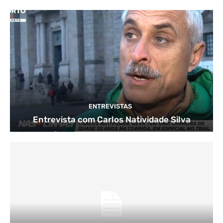
ENTREVISTAS
Entrevista com Carlos Natividade Silva