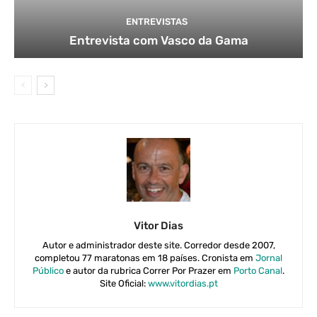
ENTREVISTAS
Entrevista com Vasco da Gama
Vitor Dias
Autor e administrador deste site. Corredor desde 2007,
completou 77 maratonas em 18 países. Cronista em
Jornal
Público
e autor da rubrica Correr Por Prazer em
Porto Canal
.
Site Oficial:
www.vitordias.pt