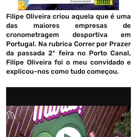
Filipe Oliveira criou aquela que é uma
das maiores empresas de
cronometragem desportiva em
Portugal. Na rubrica Correr por Prazer
da passada 2ª feira no Porto Canal,
Filipe Oliveira foi o meu convidado e
explicou-nos como tudo começou.