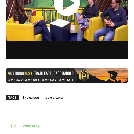
TAGS
Entrevistas
porto canal
WhatsApp