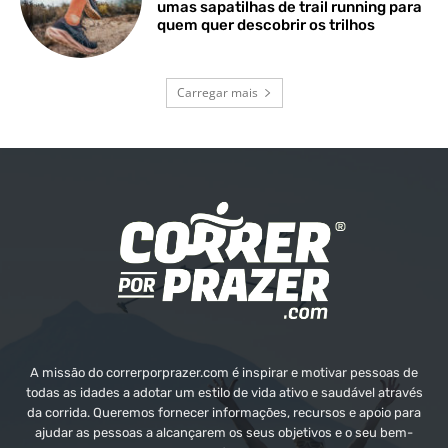
umas sapatilhas de trail running para
quem quer descobrir os trilhos
Carregar mais
A missão do correrporprazer.com é inspirar e motivar pessoas de
todas as idades a adotar um estilo de vida ativo e saudável através
da corrida. Queremos fornecer informações, recursos e apoio para
ajudar as pessoas a alcançarem os seus objetivos e o seu bem-