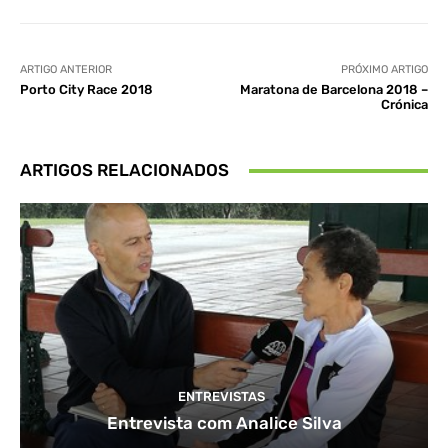
ARTIGO ANTERIOR
PRÓXIMO ARTIGO
Porto City Race 2018
Maratona de Barcelona 2018 –
Crónica
ARTIGOS RELACIONADOS
ENTREVISTAS
Entrevista com Analice Silva