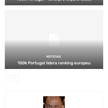
NOTICIAS
100k Portugal lidera ranking europeu