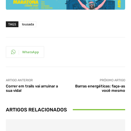
TAGS
lousada
WhatsApp
ARTIGO ANTERIOR
PRÓXIMO ARTIGO
Correr em trails vai arruinar a
Barras energéticas: faça-as
sua vida!
você mesmo
ARTIGOS RELACIONADOS