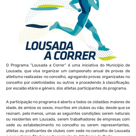
O Programa “Lousada a Correr” é uma iniciativa do Município de
Lousada, que visa organizar um campeonato anual de provas de
atletismo realizadas no concelho, agregando provas organizadas no
concelho por coletividades ou outros e procedendo à classificação,
por escalão etário e género, dos atletas participantes do programa.
A participação no programa é aberto a todos os cidadãos maiores de
idade, de ambos os sexos, inscritos em clubes ou não, desde que se
reúnam, pelo menos, umas as seguintes condições: serem naturais
ou residentes em Lousada, serem trabalhadores de empresas com
sede ou estabelecimento no concelho ou serem representantes,
atletas ou praticantes de clubes com sede no concelho de Lousada