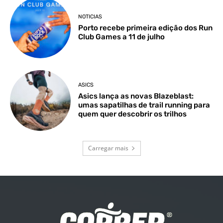
NOTICIAS
Porto recebe primeira edição dos Run
Club Games a 11 de julho
ASICS
Asics lança as novas Blazeblast:
umas sapatilhas de trail running para
quem quer descobrir os trilhos
Carregar mais