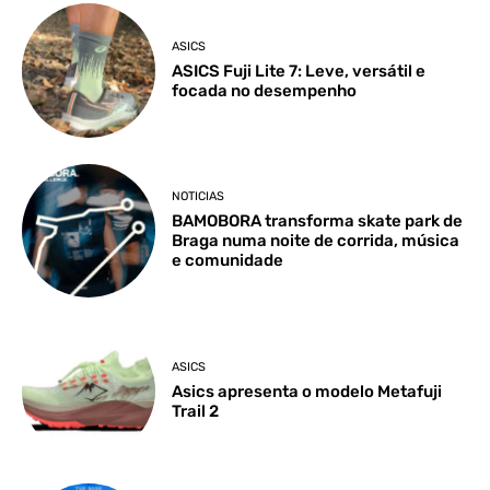
ASICS
ASICS Fuji Lite 7: Leve, versátil e
focada no desempenho
NOTICIAS
BAMOBORA transforma skate park de
Braga numa noite de corrida, música
e comunidade
ASICS
Asics apresenta o modelo Metafuji
Trail 2