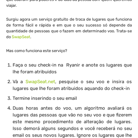
viajar.
Surgiu agora um serviço gratuito de troca de lugares que funciona
de forma fácil e rápida e em que o seu sucesso só depende da
quantidade de pessoas que o fazem em determinado voo. Trata-se
do
SwapSeat
.
Mas como funciona este serviço?
Faça o seu check-in na Ryanir e anote os lugares que
lhe foram atribuidos
Và a
SwapSeat.net
, pesquise o seu voo e insira os
lugares que lhe foram atribuidos aquando do check-in
Termine inserindo o seu email
Duas horas antes do voo, um algoritmo avaliará os
lugares das pessoas que vão no seu voo e que fizerem
este mesmo procedimento de alteração de lugares.
Isso demorá alguns segundos e você receberá no seu
email os seus novos lugares. Ignore os lugares que lhe