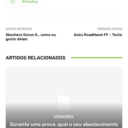
WhatsApp
ARTIGO ANTERIOR
PRÓXIMO ARTIGO
Skechers Gorun 5… como eu
Asics RoadHawk FF – Teste
gosto delas!
ARTIGOS RELACIONADOS
VOTAÇÕES
Durante uma prova, qual o seu abastecimento