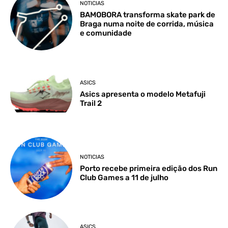
NOTICIAS
BAMOBORA transforma skate park de
Braga numa noite de corrida, música
e comunidade
ASICS
Asics apresenta o modelo Metafuji
Trail 2
NOTICIAS
Porto recebe primeira edição dos Run
Club Games a 11 de julho
ASICS