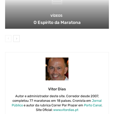
VÍDEOS
O Espírito da Maratona
Vitor Dias
Autor e administrador deste site. Corredor desde 2007,
completou 77 maratonas em 18 países. Cronista em
Jornal
Público
e autor da rubrica Correr Por Prazer em
Porto Canal
.
Site Oficial:
www.vitordias.pt