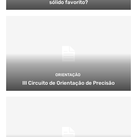
sólido favorito?
ORIENTAÇÃO
III Circuito de Orientação de Precisão