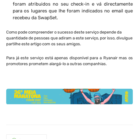
foram atribuidos no seu check-in e vá directamente
para os lugares que lhe foram indicados no email que
recebeu da SwapSet.
Como pode compreender o sucesso deste serviço depende da
quantidade de pessoas que adiram a este serviço, por isso, divulgue
partilhe este artigo com os seus amigos.
Para já este serviço está apenas disponível para a Ryanair mas os
promotores prometem alargá-lo a outras companhias.