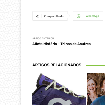
WhatsApp
Compartilhado
ARTIGO ANTERIOR
Atleta Mistério – Trilhos do Abutres
ARTIGOS RELACIONADOS