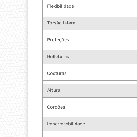
Flexibilidade
Torsão lateral
Proteções
Refletores
Costuras
Altura
Cordões
Impermeabilidade