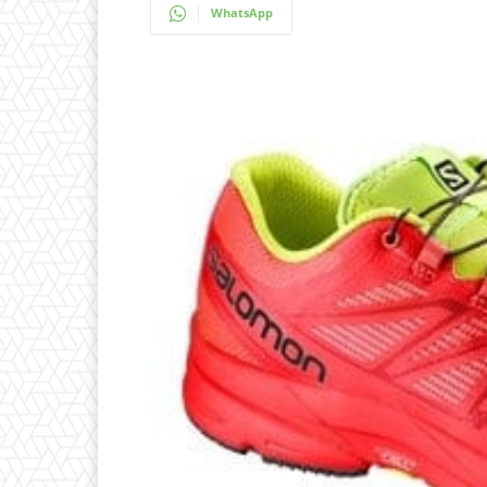
WhatsApp