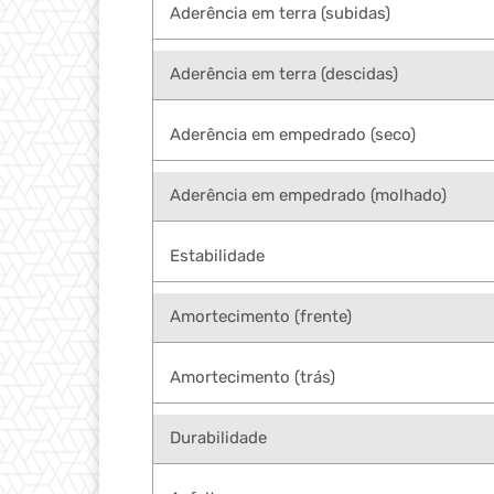
Aderência em terra (subidas)
Aderência em terra (descidas)
Aderência em empedrado (seco)
Aderência em empedrado (molhado)
Estabilidade
Amortecimento (frente)
Amortecimento (trás)
Durabilidade