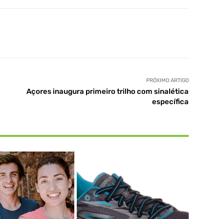
PRÓXIMO ARTIGO
Açores inaugura primeiro trilho com sinalética
específica