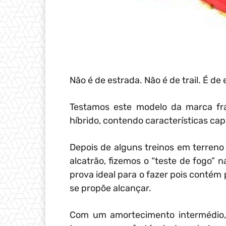
Não é de estrada. Não é de trail. É de e
Testamos este modelo da marca f
híbrido, contendo características cap
Depois de alguns treinos em terreno 
alcatrão, fizemos o “teste de fogo”
prova ideal para o fazer pois contém
se propõe alcançar.
Com um amortecimento intermédio, 