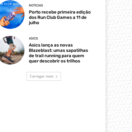
NOTICIAS
Porto recebe primeira edição
dos Run Club Games a 11 de
julho
ASICS
Asics lança as novas
Blazeblast: umas sapatilhas
de trail running para quem
quer descobrir os trilhos
Carregar mais