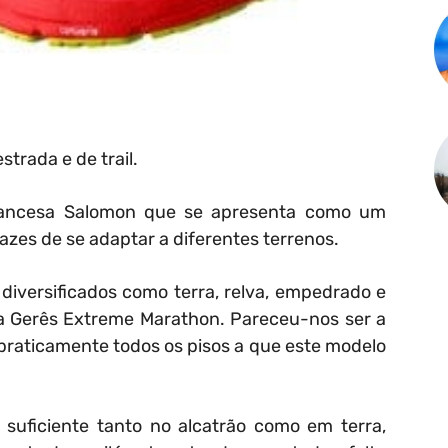
strada e de trail.
rancesa Salomon que se apresenta como um
azes de se adaptar a diferentes terrenos.
diversificados como terra, relva, empedrado e
 na Gerês Extreme Marathon. Pareceu-nos ser a
 praticamente todos os pisos a que este modelo
suficiente tanto no alcatrão como em terra,